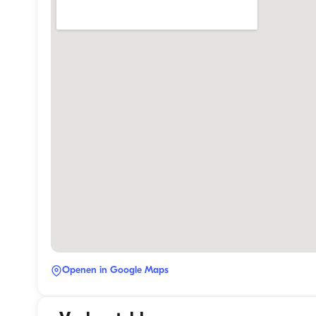
Openen in Google Maps