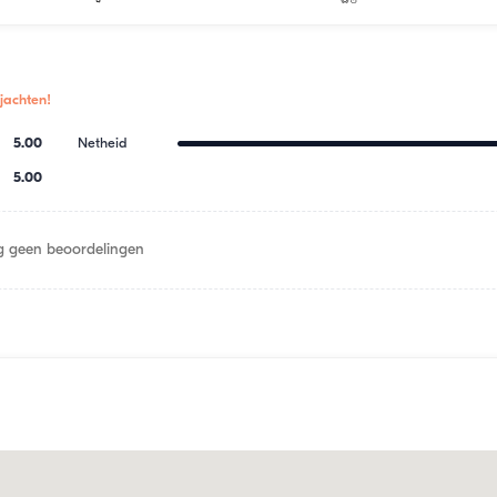
jachten!
5.00
Netheid
5.00
 geen beoordelingen