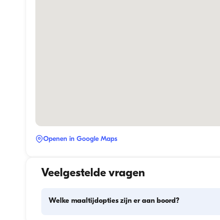
Openen in Google Maps
Veelgestelde vragen
Welke maaltijdopties zijn er aan boord?