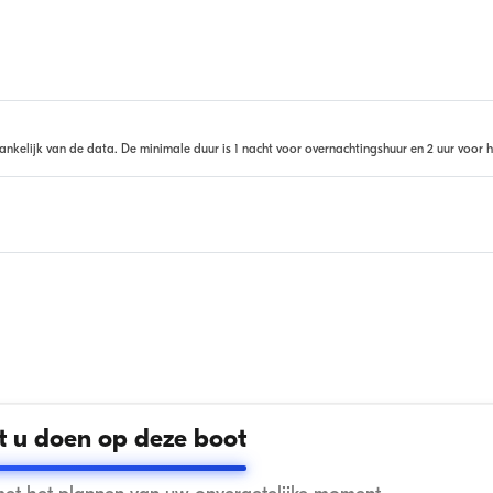
ankelijk van de data. De minimale duur is 1 nacht voor overnachtingshuur en 2 uur voor h
 u doen op deze boot