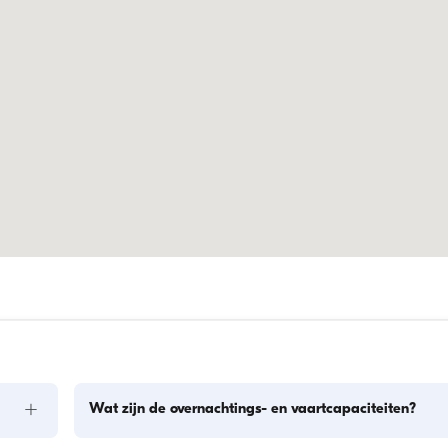
+
Wat zijn de overnachtings- en vaartcapaciteiten?