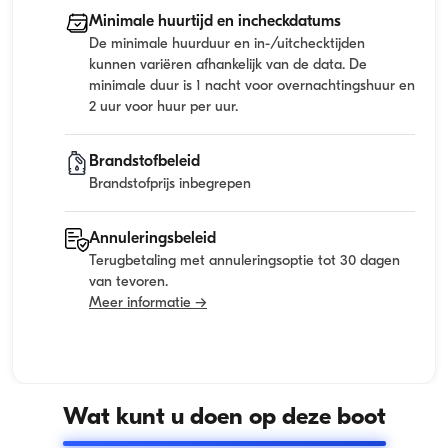
Minimale huurtijd en incheckdatums
De minimale huurduur en in-/uitchecktijden
kunnen variëren afhankelijk van de data. De
minimale duur is 1 nacht voor overnachtingshuur en
2 uur voor huur per uur.
Brandstofbeleid
Brandstofprijs inbegrepen
Annuleringsbeleid
Terugbetaling met annuleringsoptie tot 30 dagen
van tevoren.
Meer informatie →
Wat kunt u doen op deze boot