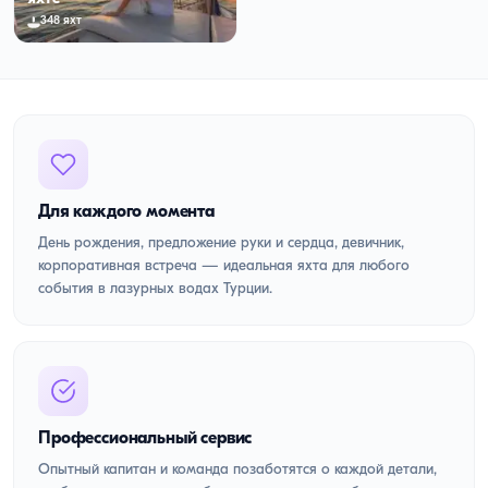
348 яхт
Для каждого момента
День рождения, предложение руки и сердца, девичник,
корпоративная встреча — идеальная яхта для любого
события в лазурных водах Турции.
Профессиональный сервис
Опытный капитан и команда позаботятся о каждой детали,