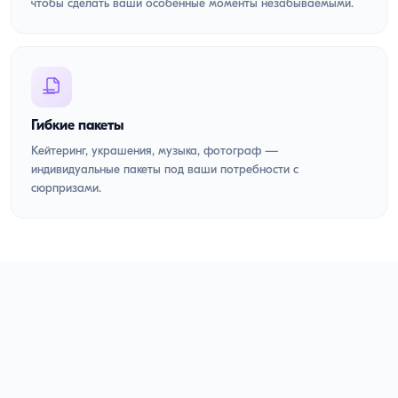
чтобы сделать ваши особенные моменты незабываемыми.
Гибкие пакеты
Кейтеринг, украшения, музыка, фотограф —
индивидуальные пакеты под ваши потребности с
сюрпризами.