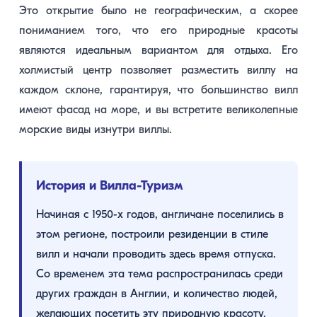
Это открытие было не географическим, а скорее
пониманием того, что его природные красоты
являются идеальным вариантом для отдыха. Его
холмистый центр позволяет разместить виллу на
каждом склоне, гарантируя, что большинство вилл
имеют фасад на море, и вы встретите великолепные
морские виды изнутри виллы.
История и Вилла-Туризм
Начиная с 1950-х годов, англичане поселились в
этом регионе, построили резиденции в стиле
вилл и начали проводить здесь время отпуска.
Со временем эта тема распространилась среди
других граждан в Англии, и количество людей,
желающих посетить эту природную красоту,