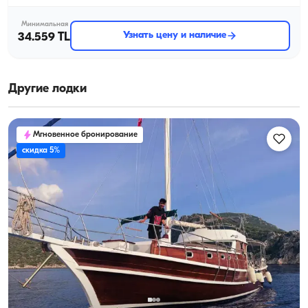
Минимальная
Узнать цену и наличие
34.559 TL
Другие лодки
Мгновенное бронирование
скидка 5%