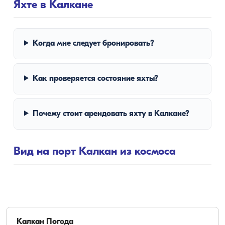
Яхте в Калкане
Когда мне следует бронировать?
Как проверяется состояние яхты?
Почему стоит арендовать яхту в Калкане?
Вид на порт Калкан из космоса
Калкан
Погода