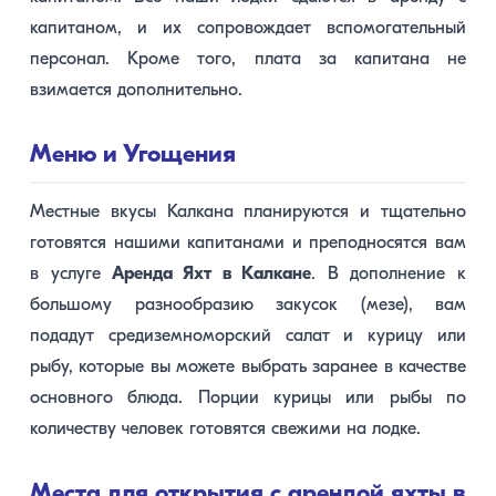
капитаном, и их сопровождает вспомогательный
персонал. Кроме того, плата за капитана не
взимается дополнительно.
Меню и Угощения
Местные вкусы Калкана планируются и тщательно
готовятся нашими капитанами и преподносятся вам
в услуге
Аренда Яхт в Калкане
. В дополнение к
большому разнообразию закусок (мезе), вам
подадут средиземноморский салат и курицу или
рыбу, которые вы можете выбрать заранее в качестве
основного блюда. Порции курицы или рыбы по
количеству человек готовятся свежими на лодке.
Места для открытия с арендой яхты в