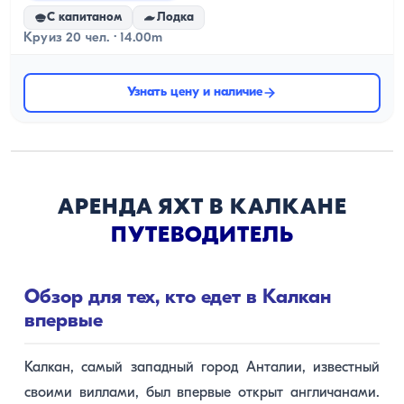
С капитаном
Лодка
Круиз 20 чел. · 14.00m
Узнать цену и наличие
АРЕНДА ЯХТ В КАЛКАНЕ
ПУТЕВОДИТЕЛЬ
Обзор для тех, кто едет в Калкан
впервые
Калкан, самый западный город Анталии, известный
своими виллами, был впервые открыт англичанами.