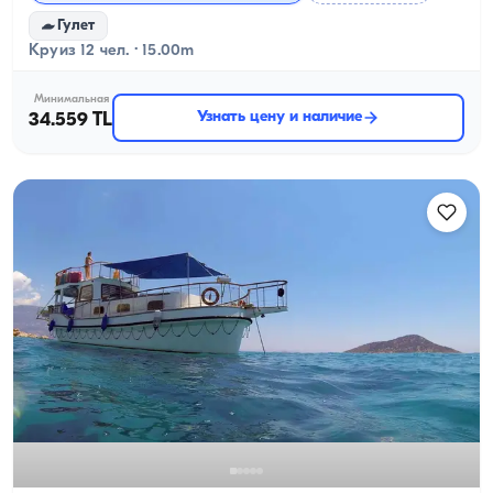
Гулет
Круиз 12 чел. · 15.00m
Минимальная
Узнать цену и наличие
34.559 TL