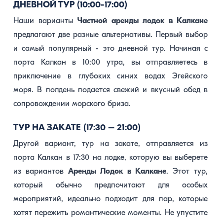
ДНЕВНОЙ ТУР (10:00-17:00)
Наши варианты
Частной аренды лодок в Калкане
предлагают две разные альтернативы. Первый выбор
и самый популярный - это дневной тур. Начиная с
порта Калкан в 10:00 утра, вы отправляетесь в
приключение в глубоких синих водах Эгейского
моря. В полдень подается свежий и вкусный обед в
сопровождении морского бриза.
ТУР НА ЗАКАТЕ (17:30 – 21:00)
Другой вариант, тур на закате, отправляется из
порта Калкан в 17:30 на лодке, которую вы выберете
из вариантов
Аренды Лодок в Калкане
. Этот тур,
который обычно предпочитают для особых
мероприятий, идеально подходит для пар, которые
хотят пережить романтические моменты. Не упустите