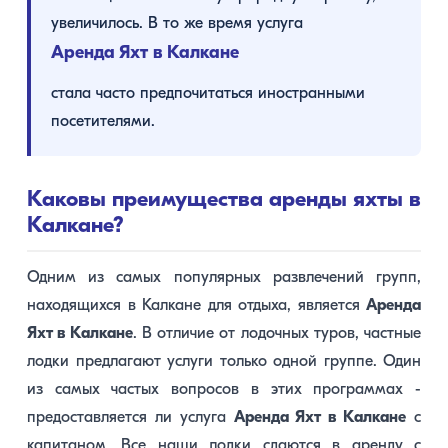
увеличилось. В то же время услуга
Аренда Яхт в Калкане
стала часто предпочитаться иностранными
посетителями.
Каковы преимущества аренды яхты в
Калкане?
Одним из самых популярных развлечений групп,
находящихся в Калкане для отдыха, является
Аренда
Яхт в Калкане
. В отличие от лодочных туров, частные
лодки предлагают услуги только одной группе. Один
из самых частых вопросов в этих программах -
предоставляется ли услуга
Аренда Яхт в Калкане
с
капитаном. Все наши лодки сдаются в аренду с