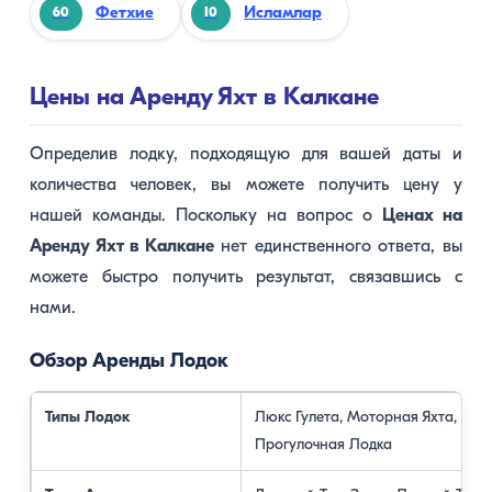
Фетхие
Исламлар
60
10
Цены на Аренду Яхт в Калкане
Определив лодку, подходящую для вашей даты и
количества человек, вы можете получить цену у
нашей команды. Поскольку на вопрос о
Ценах на
Аренду Яхт в Калкане
нет единственного ответа, вы
можете быстро получить результат, связавшись с
нами.
Обзор Аренды Лодок
Типы Лодок
Люкс Гулета, Моторная Яхта,
Прогулочная Лодка