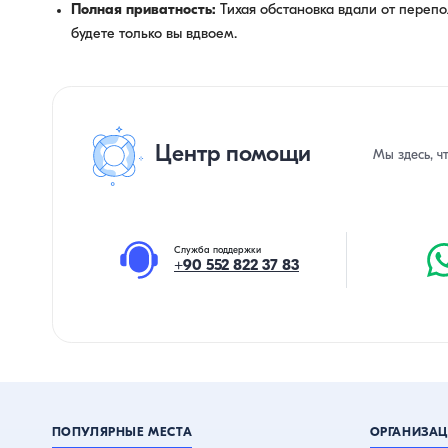
Полная приватность:
Тихая обстановка вдали от перепо
будете только вы вдвоем.
Центр помощи
Мы здесь, ч
Служба поддержки
+90 552 822 37 83
ПОПУЛЯРНЫЕ МЕСТА
ОРГАНИЗАЦ