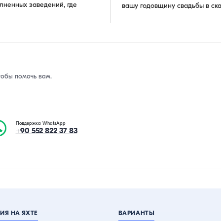
лненных заведений, где
вашу годовщину свадьбы в ска
тобы помочь вам.
Поддержка WhatsApp
+90 552 822 37 83
ИЯ НА ЯХТЕ
ВАРИАНТЫ