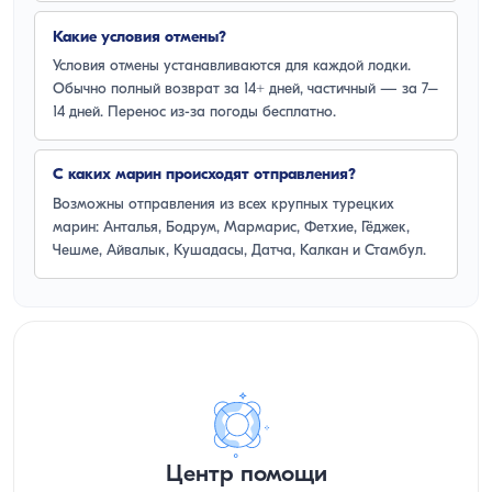
Какие условия отмены?
Условия отмены устанавливаются для каждой лодки.
Обычно полный возврат за 14+ дней, частичный — за 7–
14 дней. Перенос из-за погоды бесплатно.
С каких марин происходят отправления?
Возможны отправления из всех крупных турецких
марин: Анталья, Бодрум, Мармарис, Фетхие, Гёджек,
Чешме, Айвалык, Кушадасы, Датча, Калкан и Стамбул.
Центр помощи