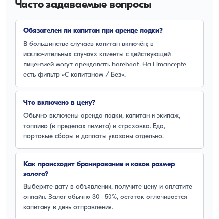
Часто задаваемые вопросы
Обязателен ли капитан при аренде лодки?
В большинстве случаев капитан включён; в
исключительных случаях клиенты с действующей
лицензией могут арендовать bareboat. На Limancepte
есть фильтр «С капитаном / Без».
Что включено в цену?
Обычно включены аренда лодки, капитан и экипаж,
топливо (в пределах лимита) и страховка. Еда,
портовые сборы и доплаты указаны отдельно.
Как происходит бронирование и каков размер
залога?
Выберите дату в объявлении, получите цену и оплатите
онлайн. Залог обычно 30–50%, остаток оплачивается
капитану в день отправления.