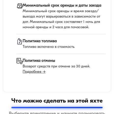
Минимальный срок аренды и даты заезда
Минимальный срок аренды и время заезда/
выезда могут варьироваться в зависимости от
дат. Минимальный срок составляет 1 ночь для
ночной аренды и 2 часа для почасовой.
Политика топлива
Топливо включено в стоимость
Политика отмены
Возврат средств при отмене за 30 дней.
Подробнее →
Что можно сделать на этой яхте
Выберите впечатление и начните планировать