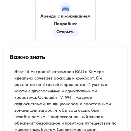
Аренда с проживанием
Подробнее
Открыть
Важно знать
Этот 14-метровый катамаран BALI в Кемере
идеально сочетает роскошь и комфорт. Он
рассчитан на 8 гостей и предлагает 4 уютные
каюты с двуспальными и односпальными
кроватями. Оснащён TV, WiFi, мощной
аудиосистемой, кондиционером и просторными
зонами для загара, чтобы ваш отдых был
незабываемым. Профессиональный экипаж
обеспечит безопасное и приятное путешествие по
живописным бухтам Средиземного моря.