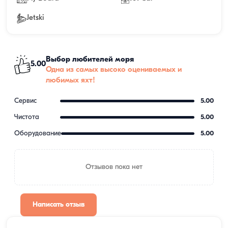
Jetski
Выбор любителей моря
5.00
Одна из самых высоко оцениваемых и
любимых яхт!
Сервис
5.00
Чистота
5.00
Оборудование
5.00
Отзывов пока нет
Написать отзыв