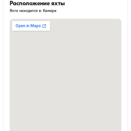
Расположение яхты
Яхта находится в: Кемере