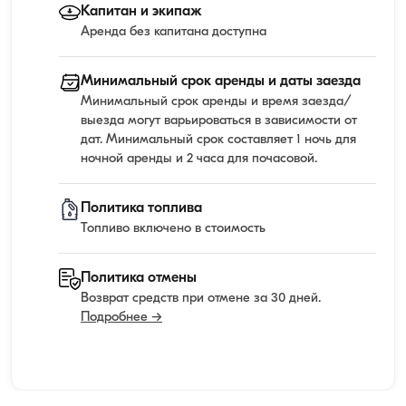
Капитан и экипаж
Аренда без капитана доступна
Минимальный срок аренды и даты заезда
Минимальный срок аренды и время заезда/
выезда могут варьироваться в зависимости от
дат. Минимальный срок составляет 1 ночь для
ночной аренды и 2 часа для почасовой.
Политика топлива
Топливо включено в стоимость
Политика отмены
Возврат средств при отмене за 30 дней.
Подробнее →