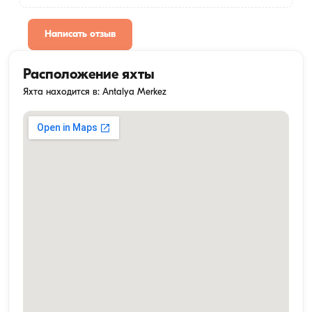
Написать отзыв
Расположение яхты
Яхта находится в: Antalya Merkez