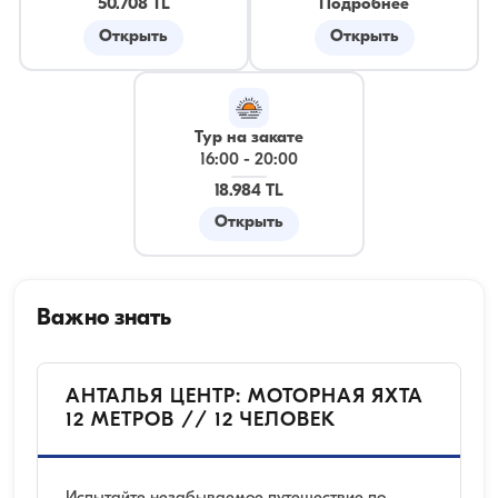
50.708 TL
Подробнее
Открыть
Открыть
Тур на закате
16:00
-
20:00
18.984 TL
Открыть
Важно знать
АНТАЛЬЯ ЦЕНТР: МОТОРНАЯ ЯХТА
12 МЕТРОВ // 12 ЧЕЛОВЕК