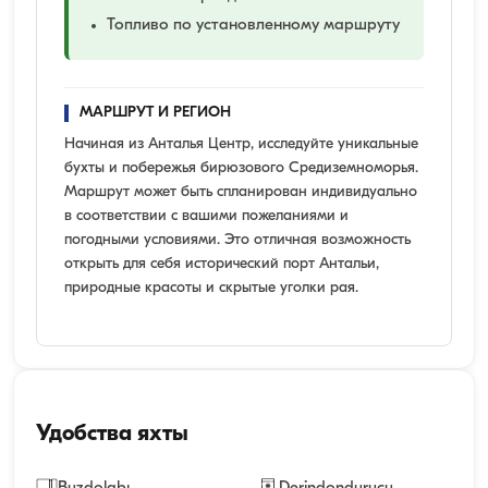
Топливо по установленному маршруту
МАРШРУТ И РЕГИОН
Начиная из Анталья Центр, исследуйте уникальные
бухты и побережья бирюзового Средиземноморья.
Маршрут может быть спланирован индивидуально
в соответствии с вашими пожеланиями и
погодными условиями. Это отличная возможность
открыть для себя исторический порт Антальи,
природные красоты и скрытые уголки рая.
Удобства яхты