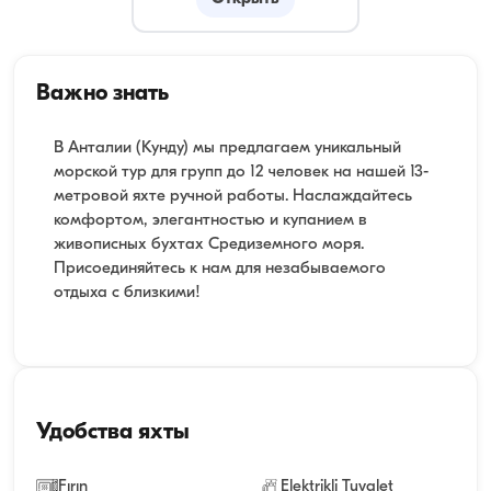
Важно знать
В Анталии (Кунду) мы предлагаем уникальный
морской тур для групп до 12 человек на нашей 13-
метровой яхте ручной работы. Наслаждайтесь
комфортом, элегантностью и купанием в
живописных бухтах Средиземного моря.
Присоединяйтесь к нам для незабываемого
отдыха с близкими!
Удобства яхты
Fırın
Elektrikli Tuvalet