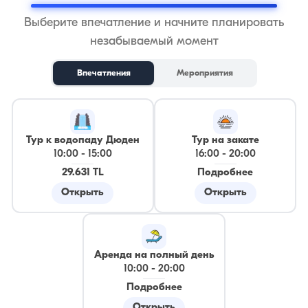
Выберите впечатление и начните планировать
незабываемый момент
Впечатления
Мероприятия
Тур к водопаду Дюден
Тур на закате
10:00
-
15:00
16:00
-
20:00
29.631 TL
Подробнее
Открыть
Открыть
Аренда на полный день
10:00
-
20:00
Подробнее
Открыть