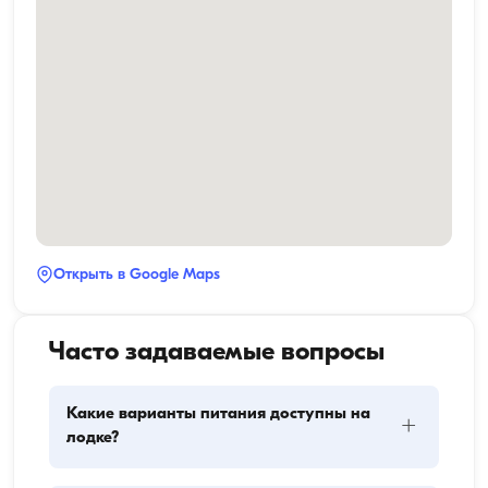
Открыть в Google Maps
Часто задаваемые вопросы
Какие варианты питания доступны на
+
лодке?