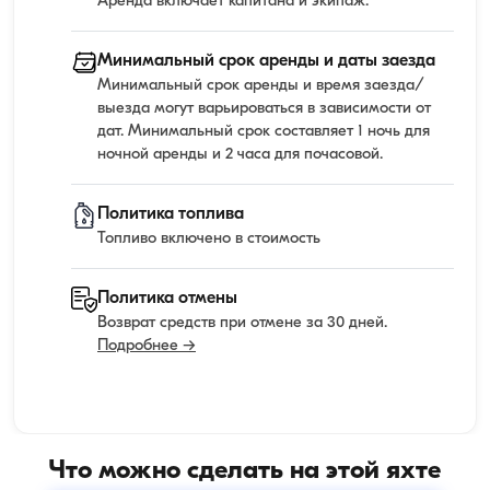
Аренда включает капитана и экипаж.
Минимальный срок аренды и даты заезда
Минимальный срок аренды и время заезда/
выезда могут варьироваться в зависимости от
дат. Минимальный срок составляет 1 ночь для
ночной аренды и 2 часа для почасовой.
Политика топлива
Топливо включено в стоимость
Политика отмены
Возврат средств при отмене за 30 дней.
Подробнее →
Что можно сделать на этой яхте