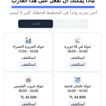
ماذا يمكنك أن تفعل على هذا القارب
اختر تجربة وابدأ في التخطيط للحظتك التي لا تُنسى
تجارب
فعاليات
جولة في 12 جزيرة
جولة الجزيرة الحمراء
17:00
-
10:00
18:00
-
10:00
استكشف
استكشف
استكشف
استكشف
جولة خلجان فتحية
جولة غروب الشمس
18:00
-
16:00
16:00
-
10:00
45.500 TL
44.800 TL
استكشف
استكشف