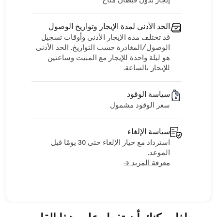
إيجار بدون قبطان متاح
الحد الأدنى لمدة الإيجار وتواريخ الوصول
قد تختلف مدة الإيجار الأدنى وأوقات تسجيل
الوصول/المغادرة حسب التواريخ. الحد الأدنى
هو ليلة واحدة للإيجار مع المبيت وساعتين
للإيجار بالساعة.
سياسة الوقود
سعر الوقود مشمول
سياسة الإلغاء
استرداد مع خيار الإلغاء حتى 30 يومًا قبل
الموعد.
معرفة المزيد →