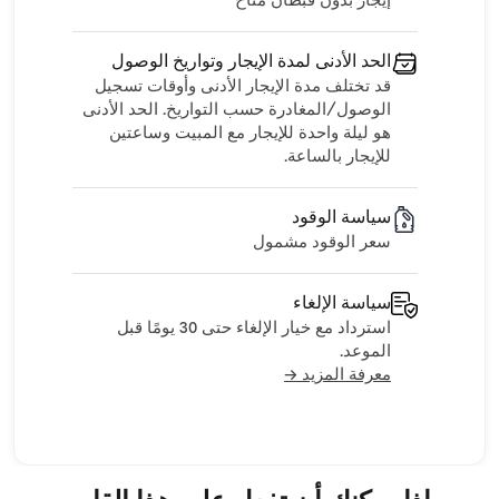
إيجار بدون قبطان متاح
الحد الأدنى لمدة الإيجار وتواريخ الوصول
قد تختلف مدة الإيجار الأدنى وأوقات تسجيل
الوصول/المغادرة حسب التواريخ. الحد الأدنى
هو ليلة واحدة للإيجار مع المبيت وساعتين
للإيجار بالساعة.
سياسة الوقود
سعر الوقود مشمول
سياسة الإلغاء
استرداد مع خيار الإلغاء حتى 30 يومًا قبل
الموعد.
معرفة المزيد →