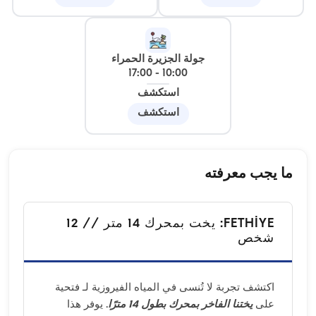
جولة الجزيرة الحمراء
17:00
-
10:00
استكشف
استكشف
ما يجب معرفته
FETHİYE: يخت بمحرك 14 متر // 12
شخص
اكتشف تجربة لا تُنسى في المياه الفيروزية لـ فتحية
على
يختنا الفاخر بمحرك بطول 14 مترًا
. يوفر هذا