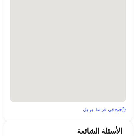
فتح في خرائط جوجل
الأسئلة الشائعة