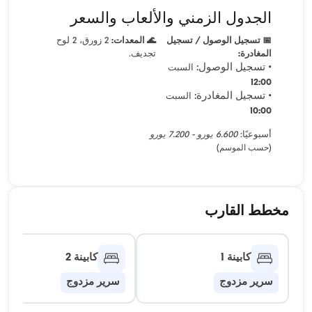
الجدول الزمني والألعاب والسعر
📅 تسجيل الوصول / تسجيل
🌊 المعدات:
2 زورق، 2 لوح
المغادرة:
تجديف.
• تسجيل الوصول:
السبت
12:00
• تسجيل المغادرة:
السبت
10:00
أسبوعيًا:
6.600 يورو - 7.200 يورو
(حسب الموسم)
مخطط القارب
كابينة 1
كابينة 2
سرير مزدوج
سرير مزدوج