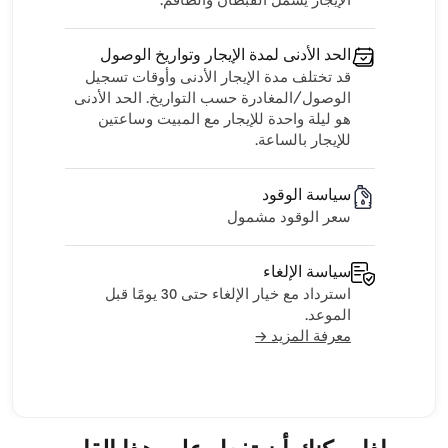
الإيجار يشمل القبطان والطاقم.
الحد الأدنى لمدة الإيجار وتواريخ الوصول
قد تختلف مدة الإيجار الأدنى وأوقات تسجيل
الوصول/المغادرة حسب التواريخ. الحد الأدنى
هو ليلة واحدة للإيجار مع المبيت وساعتين
للإيجار بالساعة.
سياسة الوقود
سعر الوقود مشمول
سياسة الإلغاء
استرداد مع خيار الإلغاء حتى 30 يومًا قبل
الموعد.
معرفة المزيد →