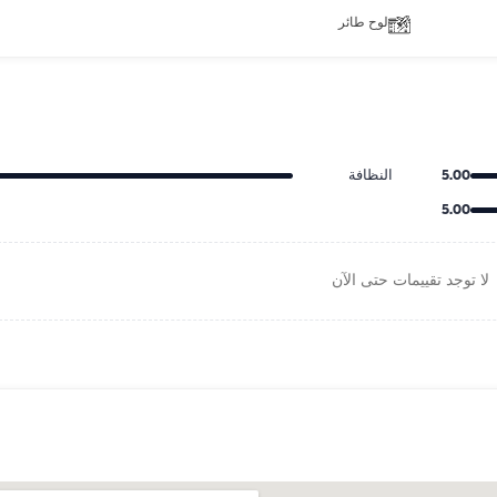
لوح طائر
5.00
النظافة
5.00
لا توجد تقييمات حتى الآن