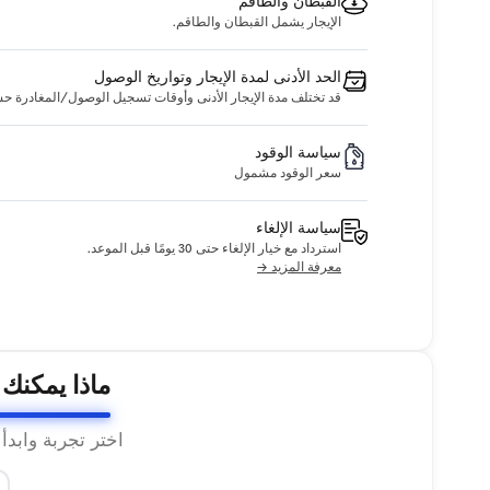
القبطان والطاقم
الإيجار يشمل القبطان والطاقم.
الحد الأدنى لمدة الإيجار وتواريخ الوصول
قد تختلف مدة الإيجار الأدنى وأوقات تسجيل الوصول/المغادرة حسب ا
سياسة الوقود
سعر الوقود مشمول
سياسة الإلغاء
استرداد مع خيار الإلغاء حتى 30 يومًا قبل الموعد.
معرفة المزيد →
ماذا يمكنك
اختر تجربة وابدأ