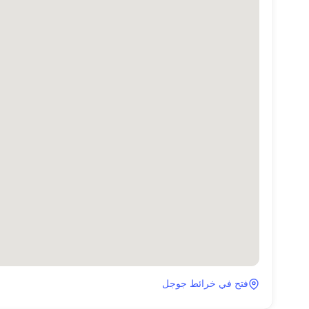
فتح في خرائط جوجل