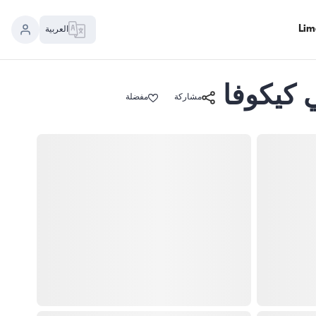
العربية
مشاركة
مفضلة