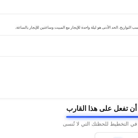
لتواريخ. الحد الأدنى هو ليلة واحدة للإيجار مع المبيت وساعتين للإيجار بالساعة.
 أن تفعل على هذا القارب
 في التخطيط للحظتك التي لا تُنسى