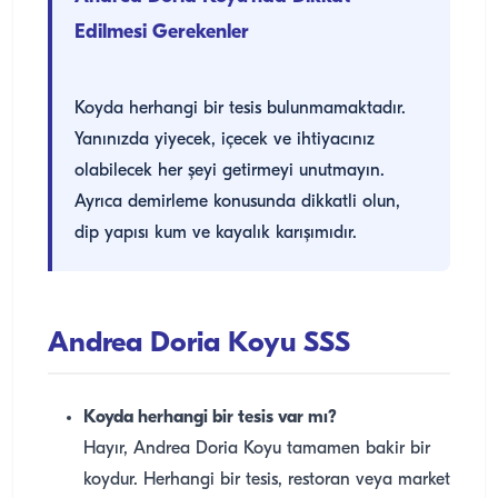
Edilmesi Gerekenler
Koyda herhangi bir tesis bulunmamaktadır.
Yanınızda yiyecek, içecek ve ihtiyacınız
olabilecek her şeyi getirmeyi unutmayın.
Ayrıca demirleme konusunda dikkatli olun,
dip yapısı kum ve kayalık karışımıdır.
Andrea Doria Koyu SSS
Koyda herhangi bir tesis var mı?
Hayır, Andrea Doria Koyu tamamen bakir bir
koydur. Herhangi bir tesis, restoran veya market