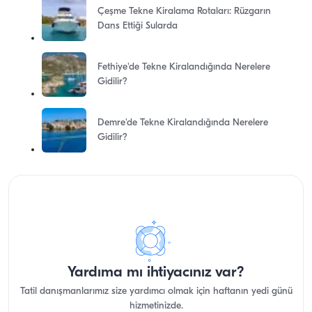
Çeşme Tekne Kiralama Rotaları: Rüzgarın
Dans Ettiği Sularda
Fethiye'de Tekne Kiralandığında Nerelere
Gidilir?
Demre'de Tekne Kiralandığında Nerelere
Gidilir?
Yardıma mı ihtiyacınız var?
Tatil danışmanlarımız size yardımcı olmak için haftanın yedi günü
hizmetinizde.