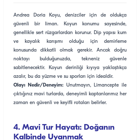
Andrea Doria Koyu, denizciler için de oldukça
güvenli bir liman. Koyun konumu sayesinde,
genellikle sert rüzgarlardan korunur. Dip yapısı kum
ve kayalık karışımı olduğu için demirleme
konusunda dikkatli olmak gerekir. Ancak doğru
noktayı bulduğunuzda, tekneniz güvenle
sabitlenecektir. Koyun derinliği kıyıya yaklaştıkça
azalır, bu da yüzme ve su sporları için idealdir.
Olayı Nedir/Deneyim:
Unutmayın, Limancepte ile
çıktığınız mavi turlarda, deneyimli kaptanlarımız her
zaman en güvenli ve keyifli rotaları belirler.
4. Mavi Tur Hayatı: Doğanın
Kalbinde Uyanmak