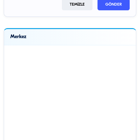
TEMİZLE
GÖNDER
Merkez