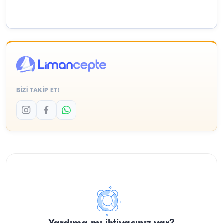
BİZİ TAKİP ET!