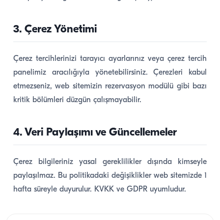
3. Çerez Yönetimi
Çerez tercihlerinizi tarayıcı ayarlarınız veya çerez tercih
panelimiz aracılığıyla yönetebilirsiniz. Çerezleri kabul
etmezseniz, web sitemizin rezervasyon modülü gibi bazı
kritik bölümleri düzgün çalışmayabilir.
4. Veri Paylaşımı ve Güncellemeler
Çerez bilgileriniz yasal gereklilikler dışında kimseyle
paylaşılmaz. Bu politikadaki değişiklikler web sitemizde 1
hafta süreyle duyurulur. KVKK ve GDPR uyumludur.