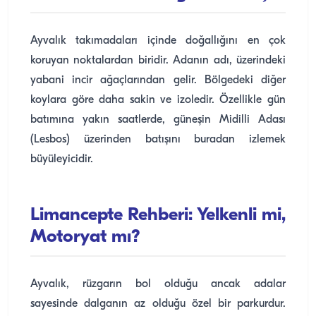
Ayvalık takımadaları içinde doğallığını en çok
koruyan noktalardan biridir. Adanın adı, üzerindeki
yabani incir ağaçlarından gelir. Bölgedeki diğer
koylara göre daha sakin ve izoledir. Özellikle gün
batımına yakın saatlerde, güneşin Midilli Adası
(Lesbos) üzerinden batışını buradan izlemek
büyüleyicidir.
Limancepte Rehberi: Yelkenli mi,
Motoryat mı?
Ayvalık, rüzgarın bol olduğu ancak adalar
sayesinde dalganın az olduğu özel bir parkurdur.