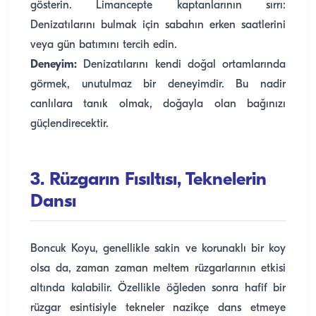
gösterin. Limancepte kaptanlarının sırrı:
Denizatılarını bulmak için sabahın erken saatlerini
veya gün batımını tercih edin.
Deneyim:
Denizatılarını kendi doğal ortamlarında
görmek, unutulmaz bir deneyimdir. Bu nadir
canlılara tanık olmak, doğayla olan bağınızı
güçlendirecektir.
3. Rüzgarın Fısıltısı, Teknelerin
Dansı
Boncuk Koyu, genellikle sakin ve korunaklı bir koy
olsa da, zaman zaman meltem rüzgarlarının etkisi
altında kalabilir. Özellikle öğleden sonra hafif bir
rüzgar esintisiyle tekneler nazikçe dans etmeye