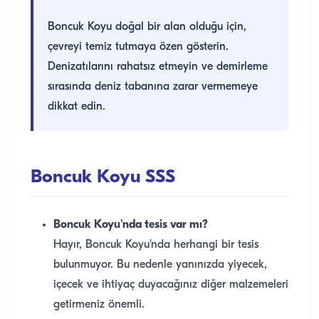
Boncuk Koyu doğal bir alan olduğu için,
çevreyi temiz tutmaya özen gösterin.
Denizatılarını rahatsız etmeyin ve demirleme
sırasında deniz tabanına zarar vermemeye
dikkat edin.
Boncuk Koyu SSS
Boncuk Koyu'nda tesis var mı?
Hayır, Boncuk Koyu'nda herhangi bir tesis
bulunmuyor. Bu nedenle yanınızda yiyecek,
içecek ve ihtiyaç duyacağınız diğer malzemeleri
getirmeniz önemli.