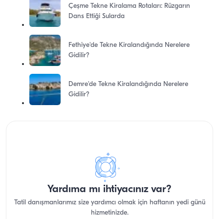
Çeşme Tekne Kiralama Rotaları: Rüzgarın
Dans Ettiği Sularda
Fethiye'de Tekne Kiralandığında Nerelere
Gidilir?
Demre'de Tekne Kiralandığında Nerelere
Gidilir?
Yardıma mı ihtiyacınız var?
Tatil danışmanlarımız size yardımcı olmak için haftanın yedi günü
hizmetinizde.