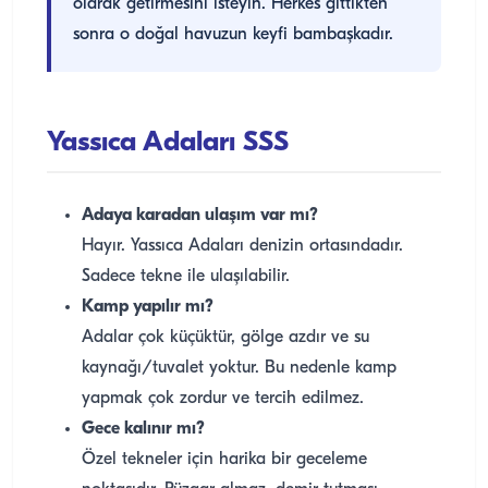
olarak getirmesini isteyin. Herkes gittikten
sonra o doğal havuzun keyfi bambaşkadır.
Yassıca Adaları SSS
Adaya karadan ulaşım var mı?
Hayır. Yassıca Adaları denizin ortasındadır.
Sadece tekne ile ulaşılabilir.
Kamp yapılır mı?
Adalar çok küçüktür, gölge azdır ve su
kaynağı/tuvalet yoktur. Bu nedenle kamp
yapmak çok zordur ve tercih edilmez.
Gece kalınır mı?
Özel tekneler için harika bir geceleme