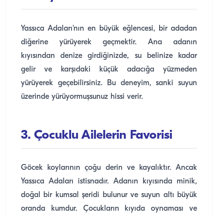
Yassıca Adaları'nın en büyük eğlencesi, bir adadan
diğerine yürüyerek geçmektir. Ana adanın
kıyısından denize girdiğinizde, su belinize kadar
gelir ve karşıdaki küçük adacığa yüzmeden
yürüyerek geçebilirsiniz. Bu deneyim, sanki suyun
üzerinde yürüyormuşsunuz hissi verir.
3. Çocuklu Ailelerin Favorisi
Göcek koylarının çoğu derin ve kayalıktır. Ancak
Yassıca Adaları istisnadır. Adanın kıyısında minik,
doğal bir kumsal şeridi bulunur ve suyun altı büyük
oranda kumdur. Çocukların kıyıda oynaması ve