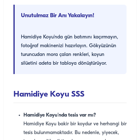
Unutulmaz Bir Anı Yakalayın!
Hamidiye Koyu'nda gün batımını kaçırmayın,
fotoğraf makinenizi hazırlayın. Gökyüzünün
turuncudan mora çalan renkleri, koyun
silüetini adeta bir tabloya dönüştürüyor.
Hamidiye Koyu SSS
Hamidiye Koyu'nda tesis var mı?
Hamidiye Koyu bakir bir koydur ve herhangi bir
tesis bulunmamaktadır. Bu nedenle, yiyecek,