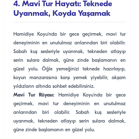
4. Mavi Tur Hayatı: Teknede
Uyanmak, Koyda Yaşamak
Hamidiye Koyu'nda bir gece geçirmek, mavi tur
deneyiminin en unutulmaz anlarından biri olabilir.
Sabah kuş sesleriyle uyanmak, tekneden atlayıp
serin sulara dalmak, güne zinde başlamanın en
güzel yolu. Öğle yemeğinizi teknede hazırlayıp,
koyun manzarasına karşı yemek yiyebilir, akşam
yıldızların altında sohbet edebilirsiniz.
Mavi Tur Rüyası:
Hamidiye Koyu'nda bir gece
geçirmek, mavi tur deneyiminin en unutulmaz
anlarından biri olabilir. Sabah kuş sesleriyle
uyanmak, tekneden atlayıp serin sulara dalmak,
güne zinde başlamanın en güzel yolu.