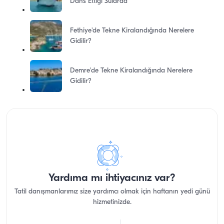
Dans Ettiği Sularda
Fethiye'de Tekne Kiralandığında Nerelere
Gidilir?
Demre'de Tekne Kiralandığında Nerelere
Gidilir?
Yardıma mı ihtiyacınız var?
Tatil danışmanlarımız size yardımcı olmak için haftanın yedi günü
hizmetinizde.