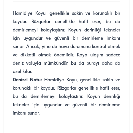
Hamidiye Koyu, genellikle sakin ve korunaklı bir
koydur. Rüzgarlar genellikle hafif eser, bu da
demirlemeyi kolaylaştırır. Koyun derinliği tekneler
için uygundur ve güvenli bir demirleme imkanı
sunar. Ancak, yine de hava durumunu kontrol etmek
ve dikkatli olmak önemlidir. Koya ulaşım sadece
deniz yoluyla mümkündür, bu da burayı daha da
özel kılar.
Denizci Notu:
Hamidiye Koyu, genellikle sakin ve
korunaklı bir koydur. Rüzgarlar genellikle hafif eser,
bu da demirlemeyi kolaylaştırır. Koyun derinliği
tekneler için uygundur ve güvenli bir demirleme
imkanı sunar.