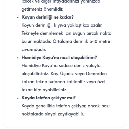
içecek ve diğer ihtiyaçlarınızı yanınızda
getirmeniz önemlidir.
Koyun derinliği ne kadar?
Koyun derinliği, kıyıya yaklaştıkça azalır.
Tekneyle demirlemek için uygun birçok nokta
bulunmaktadır. Ortalama derinlik 5-10 metre
civarındadır.
Hamidiye Koyu'na nasıl ulaşabilirim?
Hamidiye Koyu'na sadece deniz yoluyla
ulaşabilirsiniz. Kaş, Üçağız veya Demre'den
kalkan tekne turlarına katılabilir veya özel
tekne kiralayabilirsiniz.
Koyda telefon çekiyor mu?
Koyda genellikle telefon çekiyor, ancak bazı
noktalarda sinyal zayıflayabilir.