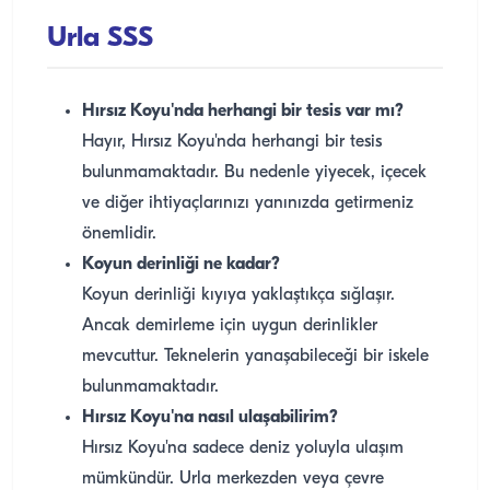
Urla SSS
Hırsız Koyu'nda herhangi bir tesis var mı?
Hayır, Hırsız Koyu'nda herhangi bir tesis
bulunmamaktadır. Bu nedenle yiyecek, içecek
ve diğer ihtiyaçlarınızı yanınızda getirmeniz
önemlidir.
Koyun derinliği ne kadar?
Koyun derinliği kıyıya yaklaştıkça sığlaşır.
Ancak demirleme için uygun derinlikler
mevcuttur. Teknelerin yanaşabileceği bir iskele
bulunmamaktadır.
Hırsız Koyu'na nasıl ulaşabilirim?
Hırsız Koyu'na sadece deniz yoluyla ulaşım
mümkündür. Urla merkezden veya çevre