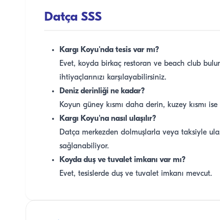
Datça SSS
Kargı Koyu'nda tesis var mı?
Evet, koyda birkaç restoran ve beach club bulu
ihtiyaçlarınızı karşılayabilirsiniz.
Deniz derinliği ne kadar?
Koyun güney kısmı daha derin, kuzey kısmı ise 
Kargı Koyu'na nasıl ulaşılır?
Datça merkezden dolmuşlarla veya taksiyle ulaşa
sağlanabiliyor.
Koyda duş ve tuvalet imkanı var mı?
Evet, tesislerde duş ve tuvalet imkanı mevcut.