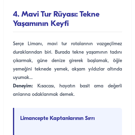
4. Mavi Tur Rüyası: Tekne
Yaşamının Keyfi
Serçe Limanı, mavi tur rotalarının vazgeçilmez
duraklarından biri. Burada tekne yaşamının tadını
çıkarmak, güne denize girerek başlamak, öğle
yemeğini teknede yemek, akşam yıldızlar altında
uyumak…
Deneyim:
Kısacası, hayatın basit ama değerli
anlarına odaklanmak demek.
Limancepte Kaptanlarının Sırrı