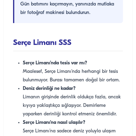
Gün batımını kaçırmayın, yanınızda mutlaka
bir fotoğraf makinesi bulundurun.
Serçe Limanı SSS
Serçe Limanı’nda tesis var mı?
Maalesef, Serçe Limanı’nda herhangi bir tesis
bulunmuyor. Burası tamamen doğal bir ortam.
Deniz derinliği ne kadar?
Limanın girişinde derinlik oldukça fazla, ancak
kıyıya yaklaştıkça sığlaşıyor. Demirleme
yaparken derinliği kontrol etmeniz önemlidir.
Serçe Limanı’na nasıl ulaşılır?
Serçe Limanı’na sadece deniz yoluyla ulaşım