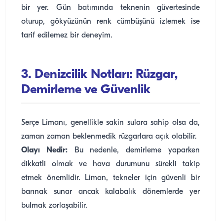
bir yer. Gün batımında teknenin güvertesinde
oturup, gökyüzünün renk cümbüşünü izlemek ise
tarif edilemez bir deneyim.
3. Denizcilik Notları: Rüzgar,
Demirleme ve Güvenlik
Serçe Limanı, genellikle sakin sulara sahip olsa da,
zaman zaman beklenmedik rüzgarlara açık olabilir.
Olayı Nedir:
Bu nedenle, demirleme yaparken
dikkatli olmak ve hava durumunu sürekli takip
etmek önemlidir. Liman, tekneler için güvenli bir
barınak sunar ancak kalabalık dönemlerde yer
bulmak zorlaşabilir.