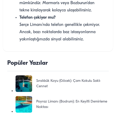
mümkündür. Marmaris veya Bozburun’dan
tekne kiralayarak kolayca ulaşabilirsiniz.
Telefon çekiyor mu?
Serçe Limanı’nda telefon genellikle çekmiyor.
Ancak, bazı noktalarda baz istasyonlarına
yakınlaştığınızda sinyal alabilirsiniz.
Popüler Yazılar
Sıralıbük Koyu (Göcek): Çam Kokulu Saklı
Cennet
Poyraz Limanı (Bodrum): En Keyifli Demirleme
Noktası