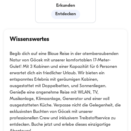
Erkunden
Entdecken
Wissenswertes
Begib dich auf eine Blaue Reise in der atemberaubenden
Natur von Göcek mit unserer komfortablen 17-Meter-
Gulet! Mit 3 Kabinen und einer Kapazität für 6 Personen
erwartet dich ein friedlicher Urlaub. Wir bieten ein
entspanntes Erlebnis mit geräumigen Kabinen,
ausgestattet mit Doppelbetten, und Sonnenliegen.
Genieße eine angenehme Reise mit WLAN, TV,
Musikanlage, Klimaanlage, Generator und einer voll
ausgestatteten Küche. Verpasse nicht die Gelegenheit, die
exklusivsten Buchten von Göcek mit unserer
professionellen Crew und inklusivem Treibstoffservice zu
entdecken. Buche jetzt und erlebe dieses einzigartige