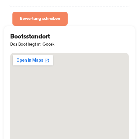
Bewertung schreiben
Bootsstandort
Das Boot liegt in: Göcek