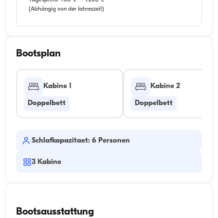
(Abhängig von der Jahreszeit)
Bootsplan
Kabine 1
Kabine 2
Doppelbett
Doppelbett
Schlafkapazitaet: 6 Personen
3
Kabine
Bootsausstattung