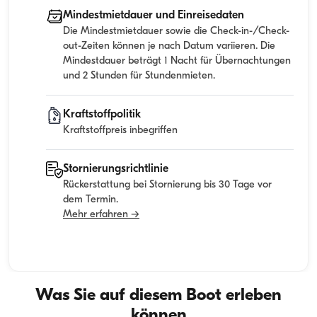
Mindestmietdauer und Einreisedaten
Die Mindestmietdauer sowie die Check-in-/Check-
out-Zeiten können je nach Datum variieren. Die
Mindestdauer beträgt 1 Nacht für Übernachtungen
und 2 Stunden für Stundenmieten.
Kraftstoffpolitik
Kraftstoffpreis inbegriffen
Stornierungsrichtlinie
Rückerstattung bei Stornierung bis 30 Tage vor
dem Termin.
Mehr erfahren →
Was Sie auf diesem Boot erleben
können