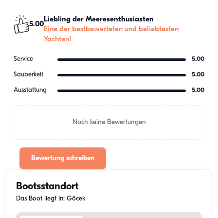
Liebling der Meeresenthusiasten
5.00
Eine der bestbewerteten und beliebtesten
Yachten!
Service
5.00
Sauberkeit
5.00
Ausstattung
5.00
Noch keine Bewertungen
Bewertung schreiben
Bootsstandort
Das Boot liegt in: Göcek