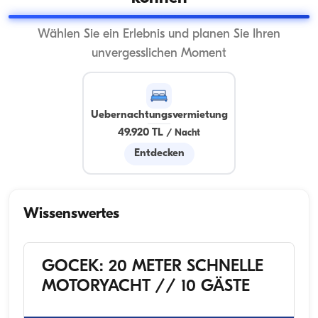
Wählen Sie ein Erlebnis und planen Sie Ihren
unvergesslichen Moment
Uebernachtungsvermietung
49.920 TL
/
Nacht
Entdecken
Wissenswertes
GOCEK: 20 METER SCHNELLE
MOTORYACHT // 10 GÄSTE