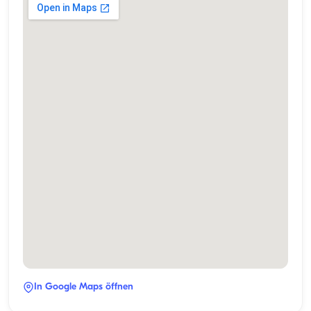
In Google Maps öffnen