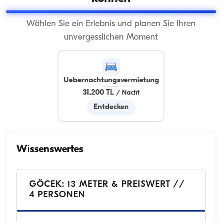
Wählen Sie ein Erlebnis und planen Sie Ihren
unvergesslichen Moment
Uebernachtungsvermietung
31.200 TL
/
Nacht
Entdecken
Wissenswertes
GÖCEK: 13 METER & PREISWERT //
4 PERSONEN