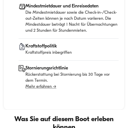
Mindestmietdauer und Einreisedaten
Die Mindestmietdauer sowie die Check-in-/Check-
out-Zeiten können je nach Datum variieren. Die
Mindestdauer beträgt 1 Nacht für Übernachtungen
und 2 Stunden für Stundenmieten.
Kraftstoffpolitik
Kraftstoffpreis inbegriffen
Stornierungsrichtlinie
Rückerstattung bei Stornierung bis 30 Tage vor
dem Termin.
Mehr erfahren →
Was Sie auf diesem Boot erleben
können