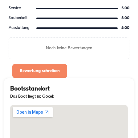
Service
5.00
Sauberkeit
5.00
Ausstattung
5.00
Noch keine Bewertungen
Bewertung schreiben
Bootsstandort
Das Boot liegt in: Göcek