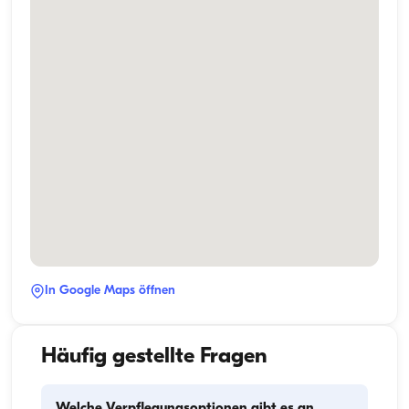
In Google Maps öffnen
Häufig gestellte Fragen
Welche Verpflegungsoptionen gibt es an