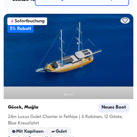
Sofortbuchung
5% Rabatt
Göcek, Muğla
Neues Boot
24m Luxus Gulet Charter in Fethiye | 6 Kabinen, 12 Gäste,
Blue Kreuzfahrt
Mit Kapitaen
Gulet