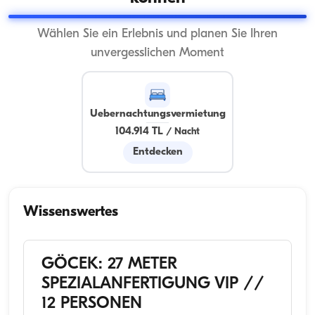
Wählen Sie ein Erlebnis und planen Sie Ihren
unvergesslichen Moment
Uebernachtungsvermietung
104.914 TL
/
Nacht
Entdecken
Wissenswertes
GÖCEK: 27 METER
SPEZIALANFERTIGUNG VIP //
12 PERSONEN