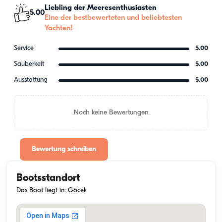
Liebling der Meeresenthusiasten
5.00
Eine der bestbewerteten und beliebtesten
Yachten!
Service
5.00
Sauberkeit
5.00
Ausstattung
5.00
Noch keine Bewertungen
Bewertung schreiben
Bootsstandort
Das Boot liegt in: Göcek