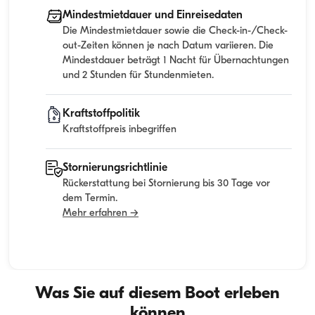
Mindestmietdauer und Einreisedaten
Die Mindestmietdauer sowie die Check-in-/Check-
out-Zeiten können je nach Datum variieren. Die
Mindestdauer beträgt 1 Nacht für Übernachtungen
und 2 Stunden für Stundenmieten.
Kraftstoffpolitik
Kraftstoffpreis inbegriffen
Stornierungsrichtlinie
Rückerstattung bei Stornierung bis 30 Tage vor
dem Termin.
Mehr erfahren →
Was Sie auf diesem Boot erleben
können