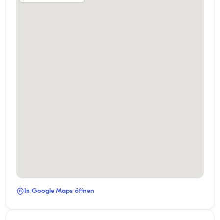
In Google Maps öffnen