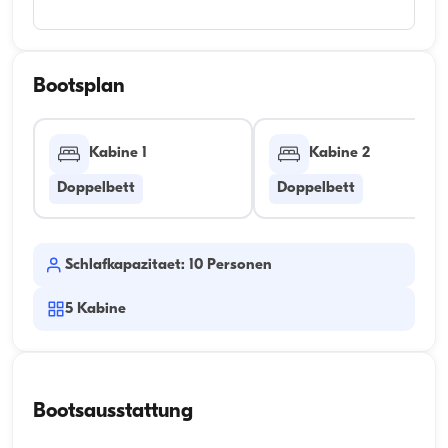
Bootsplan
Kabine 1
Kabine 2
Doppelbett
Doppelbett
Schlafkapazitaet: 10 Personen
5
Kabine
Bootsausstattung