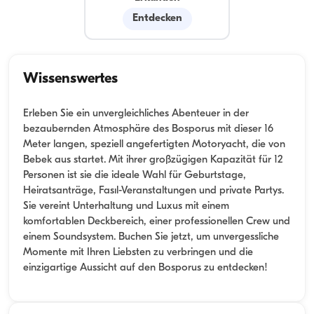
Entdecken
Wissenswertes
Erleben Sie ein unvergleichliches Abenteuer in der
bezaubernden Atmosphäre des Bosporus mit dieser 16
Meter langen, speziell angefertigten Motoryacht, die von
Bebek aus startet. Mit ihrer großzügigen Kapazität für 12
Personen ist sie die ideale Wahl für Geburtstage,
Heiratsanträge, Fasıl-Veranstaltungen und private Partys.
Sie vereint Unterhaltung und Luxus mit einem
komfortablen Deckbereich, einer professionellen Crew und
einem Soundsystem. Buchen Sie jetzt, um unvergessliche
Momente mit Ihren Liebsten zu verbringen und die
einzigartige Aussicht auf den Bosporus zu entdecken!