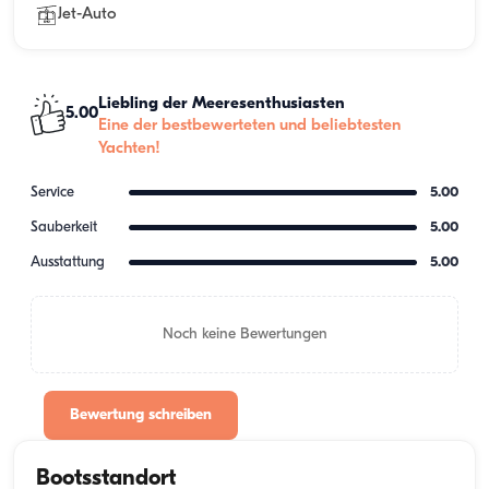
Jet-Auto
Liebling der Meeresenthusiasten
5.00
Eine der bestbewerteten und beliebtesten
Yachten!
Service
5.00
Sauberkeit
5.00
Ausstattung
5.00
Noch keine Bewertungen
Bewertung schreiben
Bootsstandort