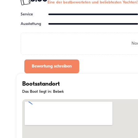
Eine der bestbewerteten und beliebtesten Yachten!
Service
Ausstattung
Noc
Bewertung schreiben
Bootsstandort
Das Boot liegt in: Bebek