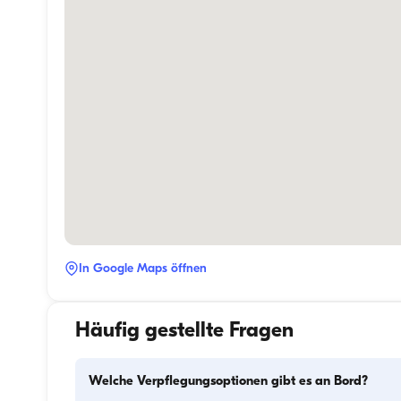
In Google Maps öffnen
Häufig gestellte Fragen
Welche Verpflegungsoptionen gibt es an Bord?