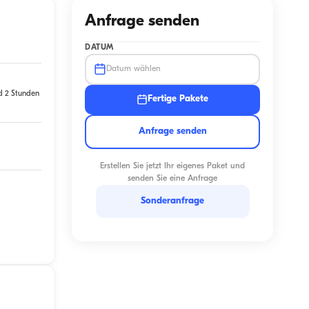
Anfrage senden
DATUM
Datum wählen
d 2 Stunden
Fertige Pakete
Anfrage senden
Erstellen Sie jetzt Ihr eigenes Paket und
senden Sie eine Anfrage
Sonderanfrage