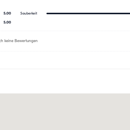
5.00
Sauberkeit
5.00
h keine Bewertungen