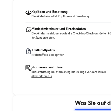
Kapitaen und Besatzung
Die Miete beinhaltet Kapitaen und Besatzung.
Mindestmietdauer und Einreisedaten
Die Mindestmietdauer sowie die Check-in-/Check-out-Zeiten kö
für Stundenmieten.
Kraftstoffpolitik
Kraftstoffpreis inbegriffen
Stornierungsrichtlinie
Rückerstattung bei Stornierung bis 30 Tage vor dem Termin.
Mehr erfahren →
Was Sie auf d