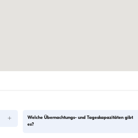
+
Welche Übernachtungs- und Tageskapazitäten gibt
es?