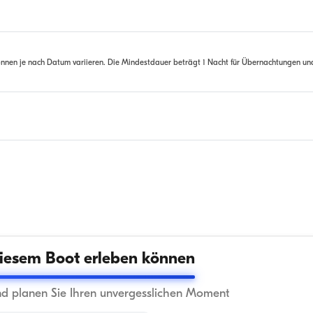
nnen je nach Datum variieren. Die Mindestdauer beträgt 1 Nacht für Übernachtungen un
iesem Boot erleben können
nd planen Sie Ihren unvergesslichen Moment