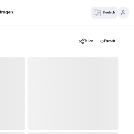
ntragen
Deutsch
Teilen
Favorit