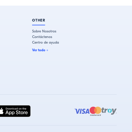
OTHER
Sobre Nosotros
Contáctenos
Centro de ayuda
Ver todo
+