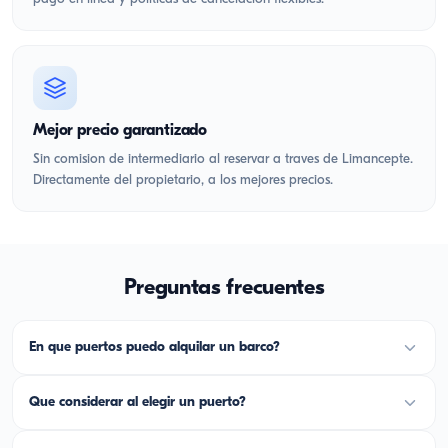
Mejor precio garantizado
Sin comision de intermediario al reservar a traves de Limancepte.
Directamente del propietario, a los mejores precios.
Preguntas frecuentes
En que puertos puedo alquilar un barco?
Que considerar al elegir un puerto?