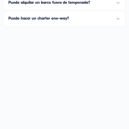
Puedo alquilar un barco fuera de temporada?
Puedo hacer un charter one-way?