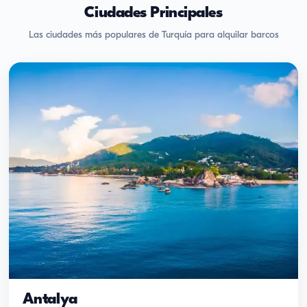
Ciudades Principales
Las ciudades más populares de Turquía para alquilar barcos
Antalya