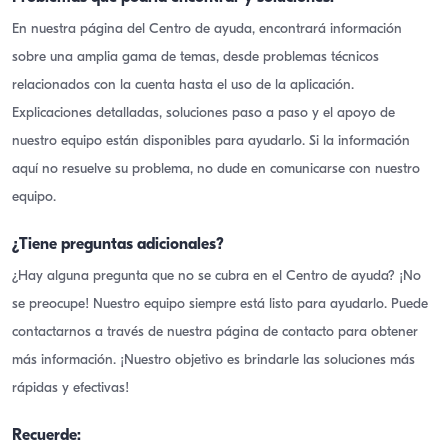
En nuestra página del Centro de ayuda, encontrará información
sobre una amplia gama de temas, desde problemas técnicos
relacionados con la cuenta hasta el uso de la aplicación.
Explicaciones detalladas, soluciones paso a paso y el apoyo de
nuestro equipo están disponibles para ayudarlo. Si la información
aquí no resuelve su problema, no dude en comunicarse con nuestro
equipo.
¿Tiene preguntas adicionales?
¿Hay alguna pregunta que no se cubra en el Centro de ayuda? ¡No
se preocupe! Nuestro equipo siempre está listo para ayudarlo. Puede
contactarnos a través de nuestra página de contacto para obtener
más información. ¡Nuestro objetivo es brindarle las soluciones más
rápidas y efectivas!
Recuerde: