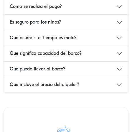
Como se realiza el pago?
Es seguro para los ninos?
Que ocurre si el tiempo es malo?
Que significa capacidad del barco?
Que puedo llevar al barco?
Que incluye el precio del alquiler?