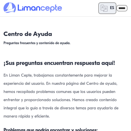
ES
Centro de Ayuda
Preguntas frecuentes y contenido de ayuda.
¡Sus preguntas encuentran respuesta aquí!
En Liman Cepte, trabajamos constantemente para mejorar la
experiencia del usuario. En nuestra página del Centro de ayuda,
hemos recopilado problemas comunes que los usuarios pueden
enfrentar y proporcionado soluciones. Hemos creado contenido
integral que lo guía a través de diversos temas para ayudarlo de
manera rápida y eficiente.
Problemas que podría encontrar y soluciones: