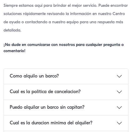
Siempre estamos aquí para brindar el mejor servicio. Puede encontrar
soluciones rápidamente revisando la información en nuestro Centro
de ayuda o contactando a nuestro equipo para una respuesta más
detallada.
¡No dude en comunicarse con nosotros para cualquier pregunta o
comentario!
Como alquilo un barco?
Cual es la politica de cancelacion?
Puedo alquilar un barco sin capitan?
Cual es la duracion minima del alquiler?