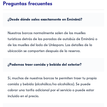
Preguntas frecuentes
¿Desde dónde sales exactamente en Eminönü?
Nuestros barcos normalmente salen de los muelles
turísticos detrás de las paradas de autobús de Eminönü o
de los muelles del lado de Unkapanı. Los detalles de la
ubicación se comparten después de la reserva.
¿Podemos traer comida y bebida del exterior?
Sí, muchos de nuestros barcos te permiten traer tu propia
comida y bebida (alcohólica/no alcohólica). Se puede
cobrar una tarifa adicional por el servicio o puede estar
incluido en el precio.