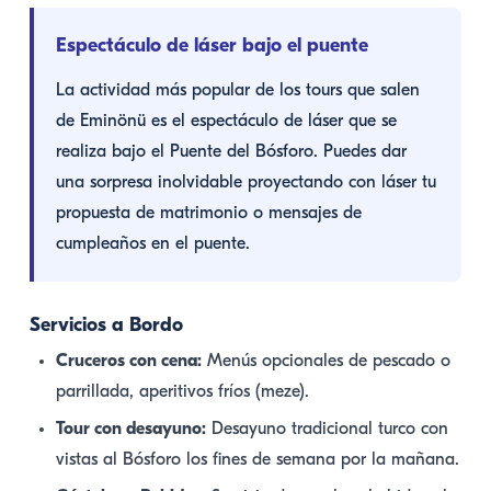
Espectáculo de láser bajo el puente
La actividad más popular de los tours que salen
de Eminönü es el espectáculo de láser que se
realiza bajo el Puente del Bósforo. Puedes dar
una sorpresa inolvidable proyectando con láser tu
propuesta de matrimonio o mensajes de
cumpleaños en el puente.
Servicios a Bordo
Cruceros con cena:
Menús opcionales de pescado o
parrillada, aperitivos fríos (meze).
Tour con desayuno:
Desayuno tradicional turco con
vistas al Bósforo los fines de semana por la mañana.