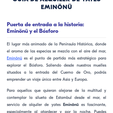
EMINÖNÜ
Puerta de entrada a la historia:
Eminönü y el Bósforo
El lugar más animado de la Península Histórica, donde
el aroma de las especias se mezcla con el aire del mar,
Eminönü
es el punto de partida más estratégico para
explorar el Bósforo. Saliendo desde nuestros muelles
situados a la entrada del Cuerno de Oro, podrás
emprender un viaje único entre Asia y Europa.
Para aquellos que quieran alejarse de la multitud y
contemplar la silueta de Estambul desde el mar, el
servicio de alquiler de yates
Eminönü
es fascinante,
especialmente al atardecer y por la noche. Puedes