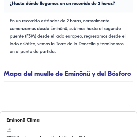
¿Hasta dónde llegamos en un recorrido de 2 horas?
En un recorrido estándar de 2 horas, normalmente
comenzamos desde Eminönü, subimos hasta el segundo
puente (FSM) desde el lado europeo, regresamos desde el
lado asiático, vemos la Torre de la Doncella y terminamos
en el punto de partida.
Mapa del muelle de Eminönü y del Bósforo
Eminönü
Clima
⛅