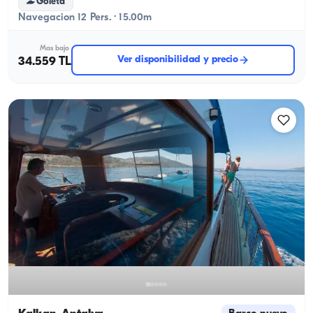
Goleta
Navegacion 12 Pers. · 15.00m
Mas bajo
Ver disponibilidad y precio
34.559 TL