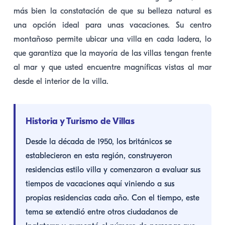
más bien la constatación de que su belleza natural es
una opción ideal para unas vacaciones. Su centro
montañoso permite ubicar una villa en cada ladera, lo
que garantiza que la mayoría de las villas tengan frente
al mar y que usted encuentre magníficas vistas al mar
desde el interior de la villa.
Historia y Turismo de Villas
Desde la década de 1950, los británicos se
establecieron en esta región, construyeron
residencias estilo villa y comenzaron a evaluar sus
tiempos de vacaciones aquí viniendo a sus
propias residencias cada año. Con el tiempo, este
tema se extendió entre otros ciudadanos de