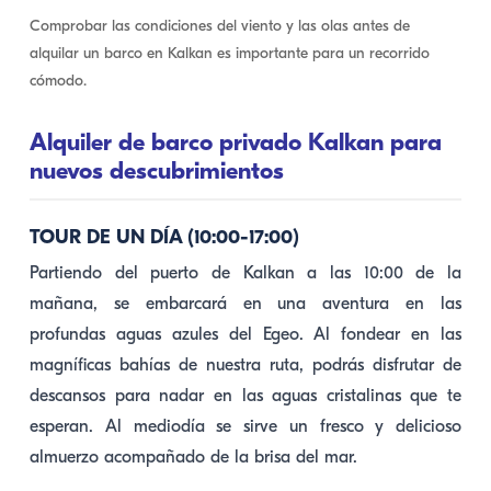
Comprobar las condiciones del viento y las olas antes de
alquilar un barco en Kalkan es importante para un recorrido
cómodo.
Alquiler de barco privado Kalkan para
nuevos descubrimientos
TOUR DE UN DÍA (10:00-17:00)
Partiendo del puerto de Kalkan a las 10:00 de la
mañana, se embarcará en una aventura en las
profundas aguas azules del Egeo. Al fondear en las
magníficas bahías de nuestra ruta, podrás disfrutar de
descansos para nadar en las aguas cristalinas que te
esperan. Al mediodía se sirve un fresco y delicioso
almuerzo acompañado de la brisa del mar.