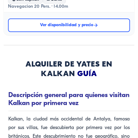
Navegacion 20 Pers. · 14.00m
Ver disponibilidad y precio
ALQUILER DE YATES EN
KALKAN
GUÍA
Descripción general para quienes visitan
Kalkan por primera vez
Kalkan, la ciudad más occidental de Antalya, famosa
por sus villas, fue descubierta por primera vez por los
británicos. Este descubrimiento no fue geográfico, sino