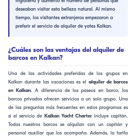
Inglaterra y aumentó el número de personas que
deseaban visitar esta belleza natural. Al mismo
tiempo, los visitantes extranjeros empezaron a
preferir el servicio de alquiler de yates Kalkan.
¿Cuáles son las ventajas del alquiler de
barcos en Kalkan?
Una de las actividades preferidas de los grupos en
Kalkan durante las vacaciones es el
alquiler de barcos
en Kalkan
. A diferencia de los paseos en barco, los
barcos privados ofrecen servicios a un solo grupo. Una
de las preguntas más frecuentes en estos programas es
si el servicio de
Kalkan Yacht Charter
incluye capitán.
Todos nuestros barcos se alquilan con un capitán y
personal auxiliar que los acompaña. Además, la tarifa