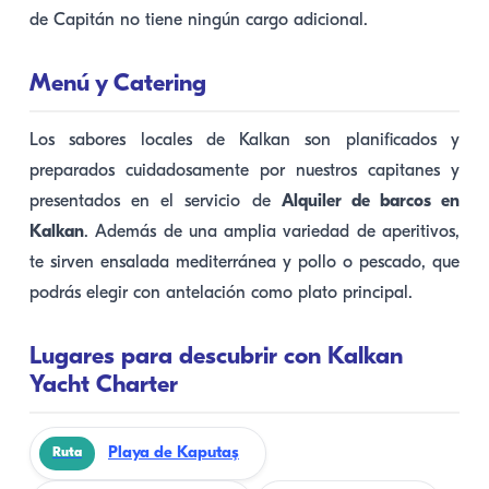
de Capitán no tiene ningún cargo adicional.
Menú y Catering
Los sabores locales de Kalkan son planificados y
preparados cuidadosamente por nuestros capitanes y
presentados en el servicio de
Alquiler de barcos en
Kalkan
. Además de una amplia variedad de aperitivos,
te sirven ensalada mediterránea y pollo o pescado, que
podrás elegir con antelación como plato principal.
Lugares para descubrir con Kalkan
Yacht Charter
Playa de Kaputaş
Ruta