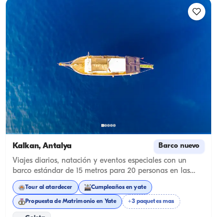
Kalkan, Antalya
Barco nuevo
Viajes diarios, natación y eventos especiales con un
barco estándar de 15 metros para 20 personas en las
aguas turquesas de Kalkan
Tour al atardecer
Cumpleaños en yate
Propuesta de Matrimonio en Yate
+3 paquetes mas