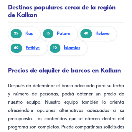
Destinos populares cerca de la región
de Kalkan
Kaş
Patara
Kekova
25
15
40
Fethiye
İslamlar
60
10
Precios de alquiler de barcos en Kalkan
Después de determinar el barco adecuado para su fecha
y número de personas, podrá obtener un precio de
nuestro equipo. Nuestro equipo también lo orienta
ofreciéndole opciones alternativas adecuadas a su
presupuesto. Los contenidos que se ofrecen dentro del
programa son completos. Puede compartir sus solicitudes