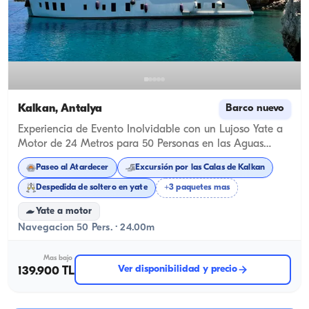
Kalkan, Antalya
Barco nuevo
Experiencia de Evento Inolvidable con un Lujoso Yate a
Motor de 24 Metros para 50 Personas en las Aguas
Turquesas de Kalkan
Paseo al Atardecer
Excursión por las Calas de Kalkan
Despedida de soltero en yate
+3 paquetes mas
Yate a motor
Navegacion 50 Pers. · 24.00m
Mas bajo
Ver disponibilidad y precio
139.900 TL