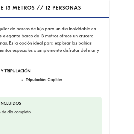
DE 13 METROS // 12 PERSONAS
uiler de barcos de lujo para un día inolvidable en
e elegante barco de 13 metros ofrece un crucero
nas. Es la opción ideal para explorar las bahías
entos especiales o simplemente disfrutar del mar y
 Y TRIPULACIÓN
Tripulación:
Capitán
 INCLUIDOS
co de día completo