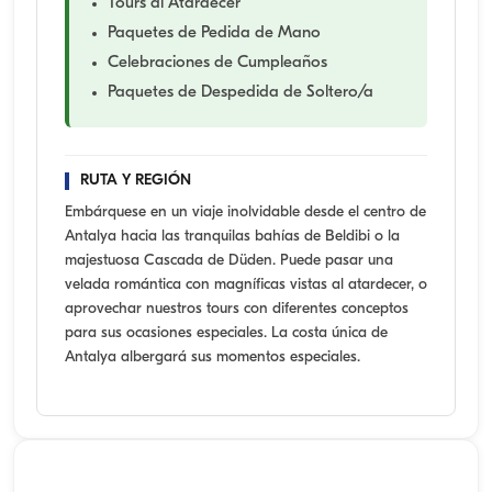
Tours al Atardecer
Paquetes de Pedida de Mano
Celebraciones de Cumpleaños
Paquetes de Despedida de Soltero/a
RUTA Y REGIÓN
Embárquese en un viaje inolvidable desde el centro de
Antalya hacia las tranquilas bahías de Beldibi o la
majestuosa Cascada de Düden. Puede pasar una
velada romántica con magníficas vistas al atardecer, o
aprovechar nuestros tours con diferentes conceptos
para sus ocasiones especiales. La costa única de
Antalya albergará sus momentos especiales.