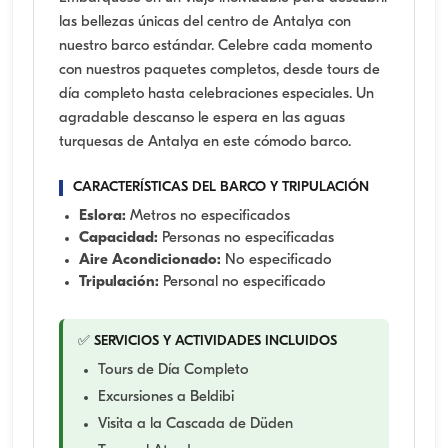
las bellezas únicas del centro de Antalya con
nuestro barco estándar. Celebre cada momento
con nuestros paquetes completos, desde tours de
día completo hasta celebraciones especiales. Un
agradable descanso le espera en las aguas
turquesas de Antalya en este cómodo barco.
CARACTERÍSTICAS DEL BARCO Y TRIPULACIÓN
Eslora:
Metros no especificados
Capacidad:
Personas no especificadas
Aire Acondicionado:
No especificado
Tripulación:
Personal no especificado
✅ SERVICIOS Y ACTIVIDADES INCLUIDOS
Tours de Día Completo
Excursiones a Beldibi
Visita a la Cascada de Düden