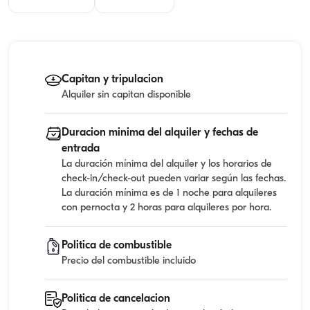
Capitan y tripulacion
Alquiler sin capitan disponible
Duracion minima del alquiler y fechas de
entrada
La duración mínima del alquiler y los horarios de
check-in/check-out pueden variar según las fechas.
La duración mínima es de 1 noche para alquileres
con pernocta y 2 horas para alquileres por hora.
Politica de combustible
Precio del combustible incluido
Politica de cancelacion