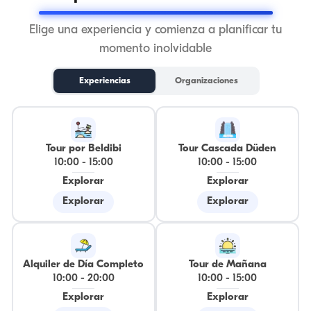
Elige una experiencia y comienza a planificar tu
momento inolvidable
Experiencias
Organizaciones
Tour por Beldibi
Tour Cascada Düden
10:00
-
15:00
10:00
-
15:00
Explorar
Explorar
Explorar
Explorar
Alquiler de Día Completo
Tour de Mañana
10:00
-
20:00
10:00
-
15:00
Explorar
Explorar