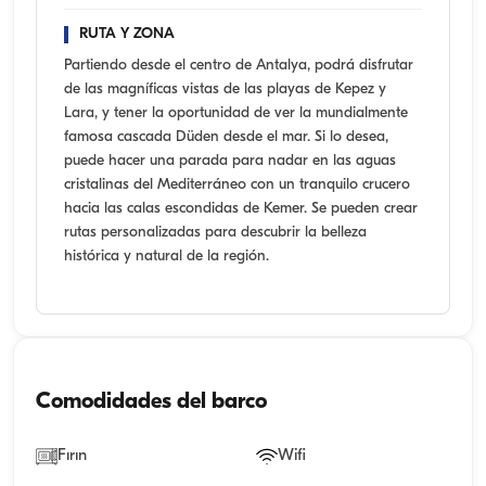
RUTA Y ZONA
Partiendo desde el centro de Antalya, podrá disfrutar
de las magníficas vistas de las playas de Kepez y
Lara, y tener la oportunidad de ver la mundialmente
famosa cascada Düden desde el mar. Si lo desea,
puede hacer una parada para nadar en las aguas
cristalinas del Mediterráneo con un tranquilo crucero
hacia las calas escondidas de Kemer. Se pueden crear
rutas personalizadas para descubrir la belleza
histórica y natural de la región.
Comodidades del barco
Fırın
Wifi