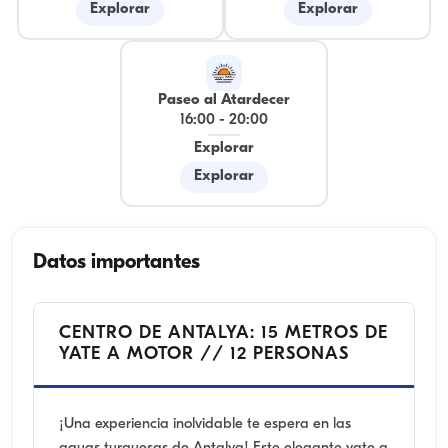
Explorar
Explorar
Paseo al Atardecer
16:00
-
20:00
Explorar
Explorar
Datos importantes
CENTRO DE ANTALYA: 15 METROS DE
YATE A MOTOR // 12 PERSONAS
¡Una experiencia inolvidable te espera en las