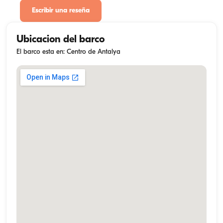
Escribir una reseña
Ubicacion del barco
El barco esta en: Centro de Antalya