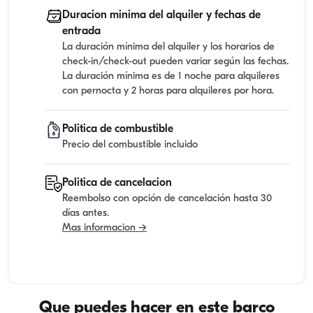
Duracion minima del alquiler y fechas de
entrada
La duración mínima del alquiler y los horarios de
check-in/check-out pueden variar según las fechas.
La duración mínima es de 1 noche para alquileres
con pernocta y 2 horas para alquileres por hora.
Politica de combustible
Precio del combustible incluido
Politica de cancelacion
Reembolso con opción de cancelación hasta 30
días antes.
Mas informacion →
Que puedes hacer en este barco