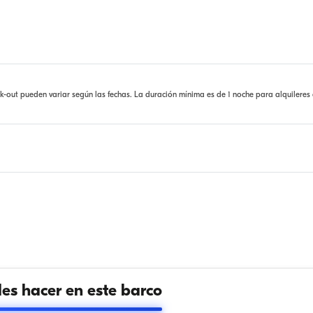
ck-out pueden variar según las fechas. La duración mínima es de 1 noche para alquileres
s hacer en este barco