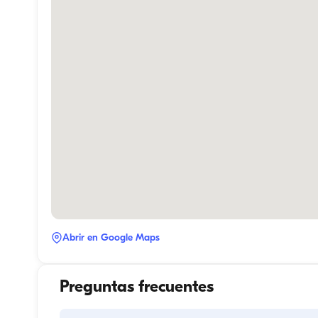
Abrir en Google Maps
Preguntas frecuentes