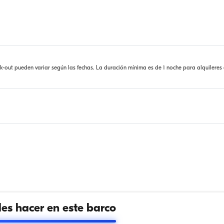
ck-out pueden variar según las fechas. La duración mínima es de 1 noche para alquileres
s hacer en este barco