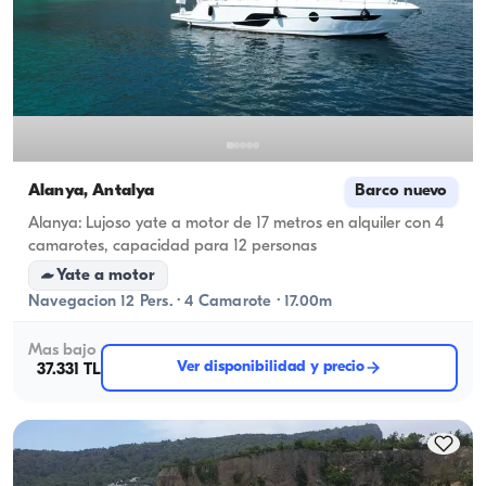
Alanya, Antalya
Barco nuevo
Alanya: Lujoso yate a motor de 17 metros en alquiler con 4
camarotes, capacidad para 12 personas
Yate a motor
Navegacion 12 Pers. · 4 Camarote · 17.00m
Mas bajo
Ver disponibilidad y precio
37.331 TL