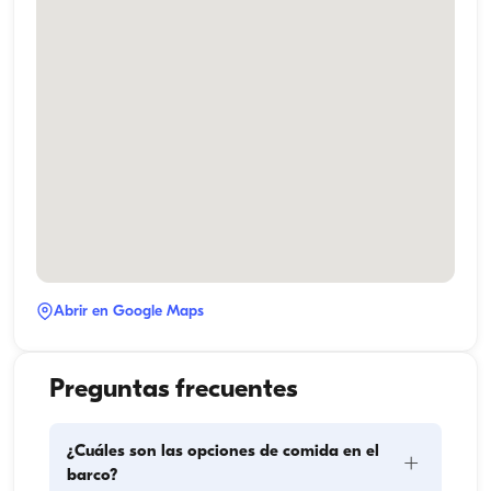
Abrir en Google Maps
Preguntas frecuentes
¿Cuáles son las opciones de comida en el
+
barco?