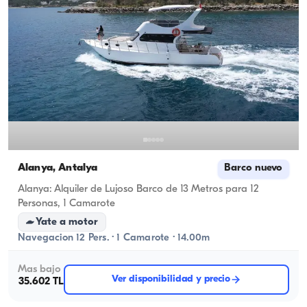
Alanya, Antalya
Barco nuevo
Alanya: Alquiler de Lujoso Barco de 13 Metros para 12
Personas, 1 Camarote
Yate a motor
Navegacion 12 Pers. · 1 Camarote · 14.00m
Mas bajo
Ver disponibilidad y precio
35.602 TL