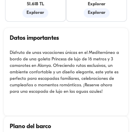
51.618 TL
Explorar
Explorar
Explorar
Datos importantes
Disfruta de unas vacaciones únicas en el Mediterráneo a
bordo de una goleta Princess de lujo de 16 metros y 3
camarotes en Alanya. Ofreciendo rutas exclusivas, un
ambiente confortable y un diseño elegante, este yate es
perfecto para escapadas familiares, celebraciones de
cumpleaños o momentos románticos. ¡Reserve ahora
para una escapada de lujo en las aguas azules!
Plano del barco