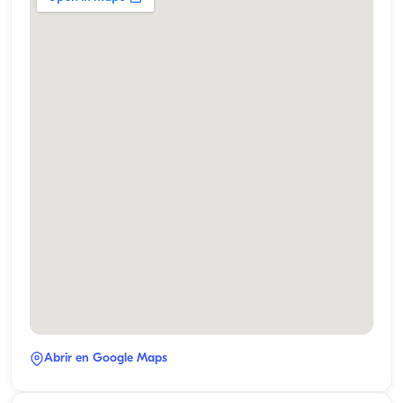
Abrir en Google Maps