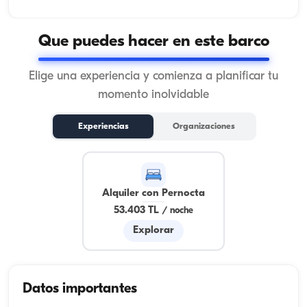
Que puedes hacer en este barco
Elige una experiencia y comienza a planificar tu
momento inolvidable
Experiencias
Organizaciones
Alquiler con Pernocta
53.403 TL
/
noche
Explorar
Datos importantes