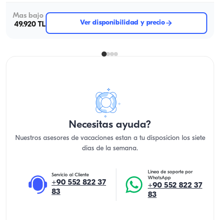
Mas bajo
Ver disponibilidad y precio
49.920 TL
Necesitas ayuda?
Nuestros asesores de vacaciones estan a tu disposicion los siete
dias de la semana.
Linea de soporte por
Servicio al Cliente
WhatsApp
+90 552 822 37
+90 552 822 37
83
83