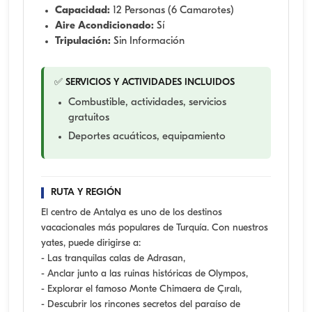
Capacidad:
12 Personas (6 Camarotes)
Aire Acondicionado:
Sí
Tripulación:
Sin Información
✅ SERVICIOS Y ACTIVIDADES INCLUIDOS
Combustible, actividades, servicios
gratuitos
Deportes acuáticos, equipamiento
RUTA Y REGIÓN
El centro de Antalya es uno de los destinos
vacacionales más populares de Turquía. Con nuestros
yates, puede dirigirse a:
- Las tranquilas calas de Adrasan,
- Anclar junto a las ruinas históricas de Olympos,
- Explorar el famoso Monte Chimaera de Çıralı,
- Descubrir los rincones secretos del paraíso de