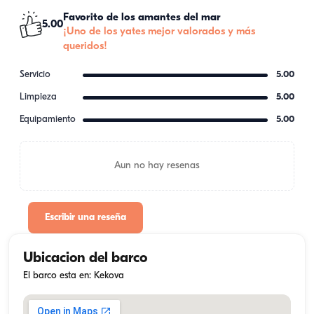
Favorito de los amantes del mar
5.00
¡Uno de los yates mejor valorados y más
queridos!
Servicio
5.00
Limpieza
5.00
Equipamiento
5.00
Aun no hay resenas
Escribir una reseña
Ubicacion del barco
El barco esta en: Kekova