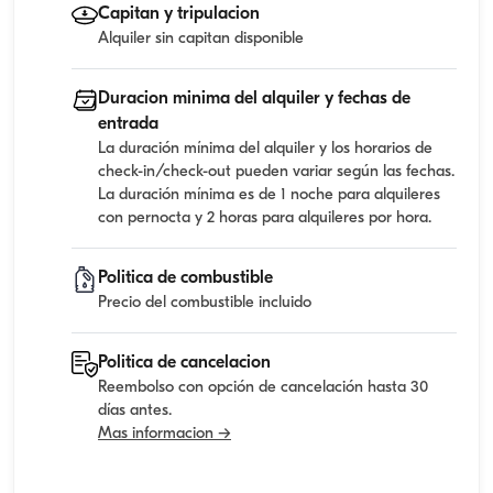
Capitan y tripulacion
Alquiler sin capitan disponible
Duracion minima del alquiler y fechas de
entrada
La duración mínima del alquiler y los horarios de
check-in/check-out pueden variar según las fechas.
La duración mínima es de 1 noche para alquileres
con pernocta y 2 horas para alquileres por hora.
Politica de combustible
Precio del combustible incluido
Politica de cancelacion
Reembolso con opción de cancelación hasta 30
días antes.
Mas informacion →