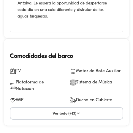
Antalya. Le espera la oportunidad de despertarse
cada día en una cala diferente y disfrutar de las
aguas turquesas.
Comodidades del barco
TV
Motor de Bote Auxiliar
Plataforma de
Sistema de Música
Natación
WiFi
Ducha en Cubierta
Ver todo (+13)