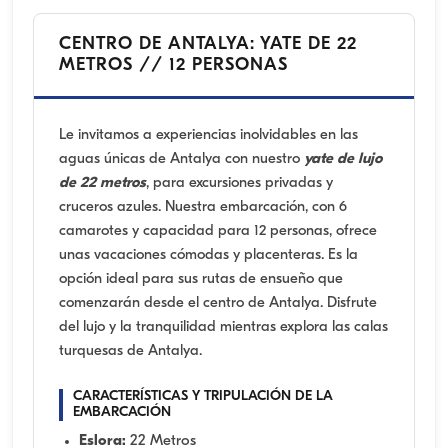
CENTRO DE ANTALYA: YATE DE 22
METROS // 12 PERSONAS
Le invitamos a experiencias inolvidables en las
aguas únicas de Antalya con nuestro
yate de lujo
de 22 metros
, para excursiones privadas y
cruceros azules. Nuestra embarcación, con 6
camarotes y capacidad para 12 personas, ofrece
unas vacaciones cómodas y placenteras. Es la
opción ideal para sus rutas de ensueño que
comenzarán desde el centro de Antalya. Disfrute
del lujo y la tranquilidad mientras explora las calas
turquesas de Antalya.
CARACTERÍSTICAS Y TRIPULACIÓN DE LA
EMBARCACIÓN
Eslora:
22 Metros