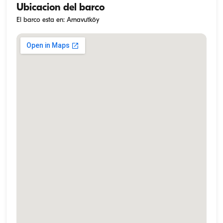
Ubicacion del barco
El barco esta en: Arnavutköy