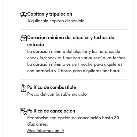
Capitan y tripulacion
Alquiler sin capitan disponible
Duracion minima del alquiler y fechas de
entrada
La duración mínima del alquiler y los horarios de
check-in/check-out pueden variar según las fechas.
La duración mínima es de 1 noche para alquileres
con pernocta y 2 horas para alquileres por hora.
Politica de combustible
Precio del combustible incluido
Politica de cancelacion
Reembolso con opción de cancelación hasta 30
días antes.
Mas informacion →