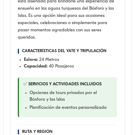
está diseñada para brindarle una experiencia de
ensueño en las aguas turquesas del Bósforo y las
Islas. Es una opción ideal para sus ocasiones
especiales, celebraciones o simplemente para
pasar momentos agradables con sus seres
queridos.
CARACTERÍSTICAS DEL YATE Y TRIPULACIÓN
Eslora:
24 Metros
Capacidad:
40 Pasajeros
✅ SERVICIOS Y ACTIVIDADES INCLUIDOS
Opciones de tours privados por el
Bósforo y las Islas
Planificación de eventos personalizada
RUTA Y REGIÓN