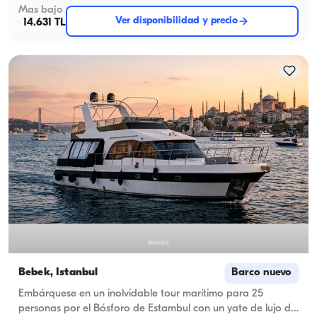
Mas bajo
Ver disponibilidad y precio
14.631 TL
Bebek, İstanbul
Barco nuevo
Embárquese en un inolvidable tour marítimo para 25
personas por el Bósforo de Estambul con un yate de lujo de