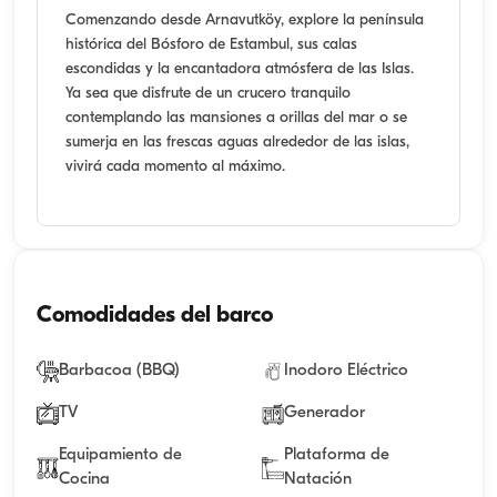
Comenzando desde Arnavutköy, explore la península
histórica del Bósforo de Estambul, sus calas
escondidas y la encantadora atmósfera de las Islas.
Ya sea que disfrute de un crucero tranquilo
contemplando las mansiones a orillas del mar o se
sumerja en las frescas aguas alrededor de las islas,
vivirá cada momento al máximo.
Comodidades del barco
Barbacoa (BBQ)
Inodoro Eléctrico
TV
Generador
Equipamiento de
Plataforma de
Cocina
Natación