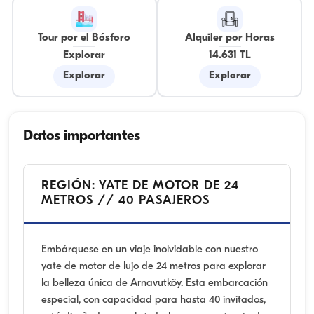
Tour por el Bósforo
Alquiler por Horas
Explorar
14.631 TL
Explorar
Explorar
Datos importantes
REGIÓN: YATE DE MOTOR DE 24
METROS // 40 PASAJEROS
Embárquese en un viaje inolvidable con nuestro
yate de motor de lujo de 24 metros para explorar
la belleza única de Arnavutköy. Esta embarcación
especial, con capacidad para hasta 40 invitados,