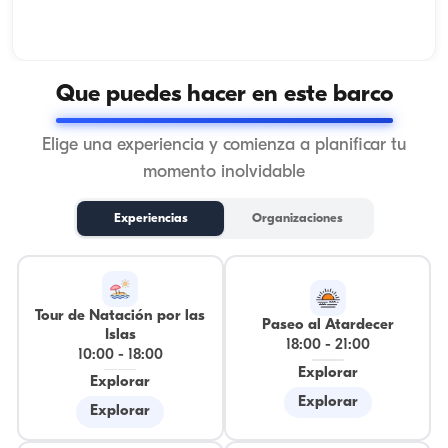
Que puedes hacer en este barco
Elige una experiencia y comienza a planificar tu
momento inolvidable
Experiencias
Organizaciones
Tour de Natación por las
Paseo al Atardecer
Islas
18:00
-
21:00
10:00
-
18:00
Explorar
Explorar
Explorar
Explorar