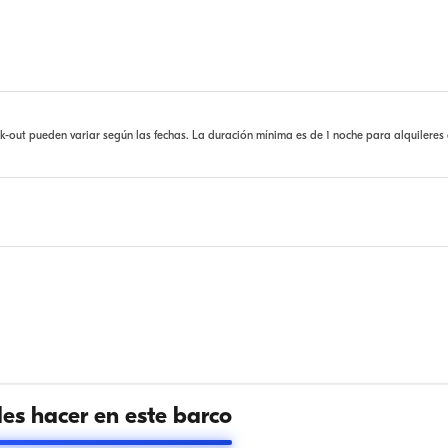
ck-out pueden variar según las fechas. La duración mínima es de 1 noche para alquileres
s hacer en este barco