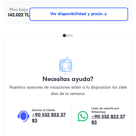
Mas bajo
Ver disponibilidad y precio
142.022 TL
Necesitas ayuda?
Nuestros asesores de vacaciones estan a tu disposicion los siete
dias de la semana.
Linea de soporte por
Servicio al Cliente
WhatsApp
+90 552 822 37
+90 552 822 37
83
83