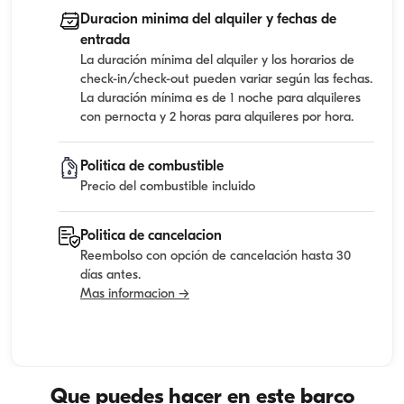
Duracion minima del alquiler y fechas de
entrada
La duración mínima del alquiler y los horarios de
check-in/check-out pueden variar según las fechas.
La duración mínima es de 1 noche para alquileres
con pernocta y 2 horas para alquileres por hora.
Politica de combustible
Precio del combustible incluido
Politica de cancelacion
Reembolso con opción de cancelación hasta 30
días antes.
Mas informacion →
Que puedes hacer en este barco