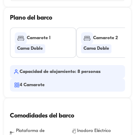
Plano del barco
Camarote 1
Camarote 2
Cama Doble
Cama Doble
Capacidad de alojamiento: 8 personas
4
Camarote
Comodidades del barco
Plataforma de
Inodoro Eléctrico