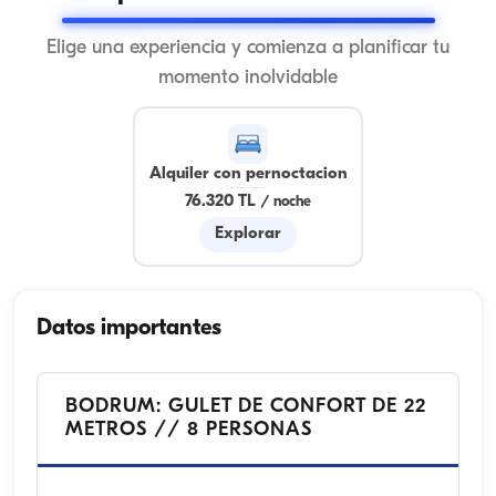
Elige una experiencia y comienza a planificar tu
momento inolvidable
Alquiler con pernoctacion
76.320 TL
/
noche
Explorar
Datos importantes
BODRUM: GULET DE CONFORT DE 22
METROS // 8 PERSONAS