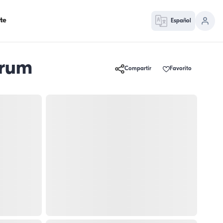
te
Español
drum
Compartir
Favorito