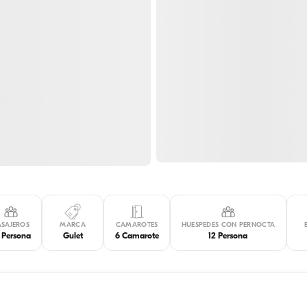
ASAJEROS
MARCA
CAMAROTES
HUESPEDES CON PERNOCTA
 Persona
Gulet
6 Camarote
12 Persona