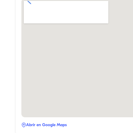
Abrir en Google Maps