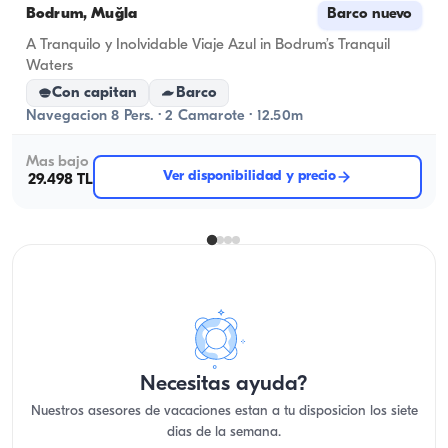
Bodrum, Muğla
Barco nuevo
A Tranquilo y Inolvidable Viaje Azul in Bodrum’s Tranquil
Waters
Con capitan
Barco
Navegacion 8 Pers. · 2 Camarote · 12.50m
Mas bajo
Ver disponibilidad y precio
29.498 TL
Necesitas ayuda?
Nuestros asesores de vacaciones estan a tu disposicion los siete
dias de la semana.