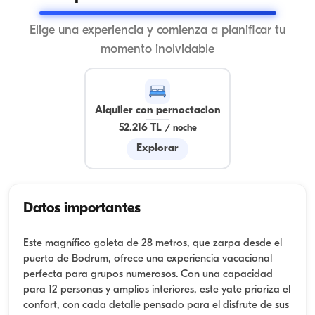
Elige una experiencia y comienza a planificar tu
momento inolvidable
Alquiler con pernoctacion
52.216 TL
/
noche
Explorar
Datos importantes
Este magnífico goleta de 28 metros, que zarpa desde el
puerto de Bodrum, ofrece una experiencia vacacional
perfecta para grupos numerosos. Con una capacidad
para 12 personas y amplios interiores, este yate prioriza el
confort, con cada detalle pensado para el disfrute de sus