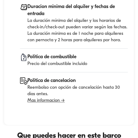
Duracion minima del alquiler y fechas de
entrada
La duración mínima del alquiler y los horarios de
check-in/check-out pueden variar según las fechas.
La duración mínima es de 1 noche para alquileres
con pernocta y 2 horas para alquileres por hora.
Politica de combustible
Precio del combustible incluido
Politica de cancelacion
Reembolso con opción de cancelación hasta 30
días antes.
Mas informacion →
Que puedes hacer en este barco