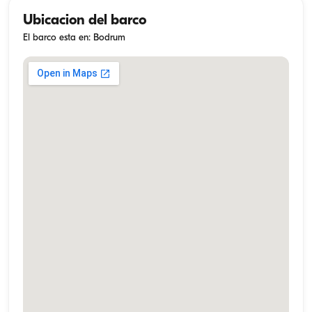
Ubicacion del barco
El barco esta en: Bodrum