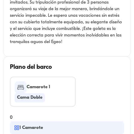
invitados. Su tripulación profesional de 3 personas
organizará su viaje de la mejor manera, brindándole un
servicio impecable. Le espera unas vacaciones sin estrés
con su cubierta totalmente equipada, su elegante diseño
y el servicio que incluye combustible. ¡Este goleta es la
elección correcta para vivir momentos inolvidables en las
tranquilas aguas del Egeo!
Plano del barco
Camarote 1
Cama Doble
0
1
Camarote