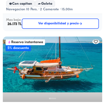
Con capitan
Goleta
Navegacion 10 Pers. · 2 Camarote · 15.00m
Mas bajo
Ver disponibilidad y precio
26.173 TL
Reserva instantanea
5% descuento