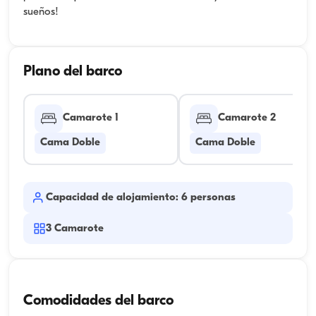
sueños!
Plano del barco
Camarote 1
Camarote 2
Cama Doble
Cama Doble
Capacidad de alojamiento: 6 personas
3
Camarote
Comodidades del barco