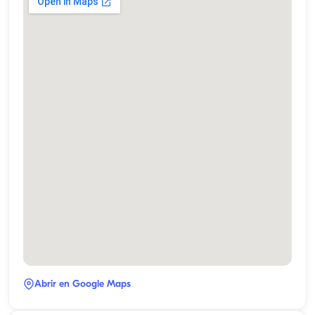
Abrir en Google Maps