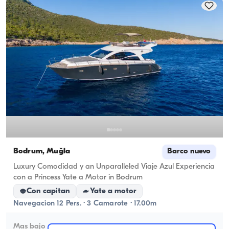
Bodrum, Muğla
Barco nuevo
Luxury Comodidad y an Unparalleled Viaje Azul Experiencia
con a Princess Yate a Motor in Bodrum
Con capitan
Yate a motor
Navegacion 12 Pers. · 3 Camarote · 17.00m
Mas bajo