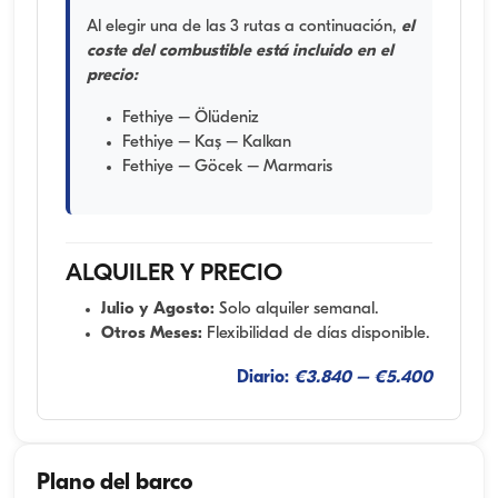
Al elegir una de las 3 rutas a continuación,
el
coste del combustible está incluido en el
precio:
Fethiye – Ölüdeniz
Fethiye – Kaş – Kalkan
Fethiye – Göcek – Marmaris
ALQUILER Y PRECIO
Julio y Agosto:
Solo alquiler semanal.
Otros Meses:
Flexibilidad de días disponible.
Diario:
€3.840 – €5.400
Plano del barco