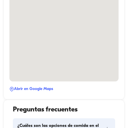
Abrir en Google Maps
Preguntas frecuentes
¿Cuáles son las opciones de comida en el