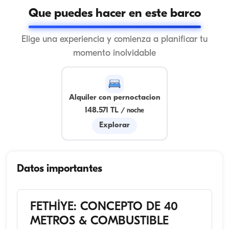
Que puedes hacer en este barco
Elige una experiencia y comienza a planificar tu
momento inolvidable
Alquiler con pernoctacion
148.571 TL
/
noche
Explorar
Datos importantes
FETHİYE: CONCEPTO DE 40
METROS & COMBUSTIBLE