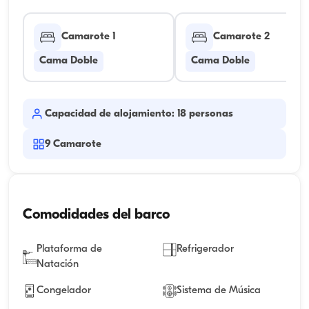
Camarote 1
Camarote 2
Cama Doble
Cama Doble
Capacidad de alojamiento: 18 personas
9
Camarote
Comodidades del barco
Plataforma de
Refrigerador
Natación
Congelador
Sistema de Música